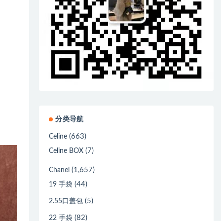
分类导航
(663)
Celine
(7)
Celine BOX
(1,657)
Chanel
(44)
19 手袋
(5)
2.55口盖包
(82)
22 手袋