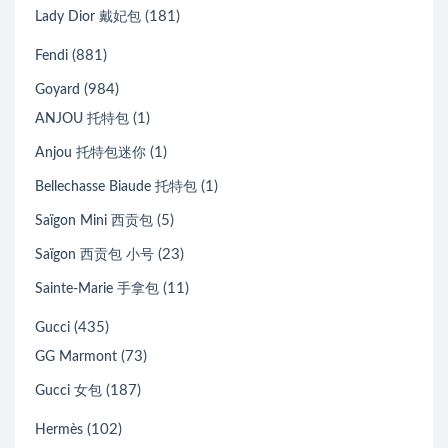
(181)
Lady Dior 戴妃包
(881)
Fendi
(984)
Goyard
(1)
ANJOU 托特包
(1)
Anjou 托特包迷你
(1)
Bellechasse Biaude 托特包
(5)
Saïgon Mini 西贡包
(23)
Saïgon 西贡包 小号
(11)
Sainte-Marie 手拿包
(435)
Gucci
(73)
GG Marmont
(187)
Gucci 女包
(102)
Hermès