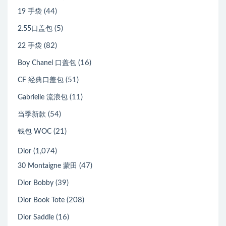
(44)
19 手袋
(5)
2.55口盖包
(82)
22 手袋
(16)
Boy Chanel 口盖包
(51)
CF 经典口盖包
(11)
Gabrielle 流浪包
(54)
当季新款
(21)
钱包 WOC
(1,074)
Dior
(47)
30 Montaigne 蒙田
(39)
Dior Bobby
(208)
Dior Book Tote
(16)
Dior Saddle