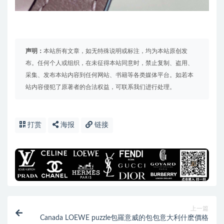
声明：
本站所有文章，如无特殊说明或标注，均为本站原创发
布。任何个人或组织，在未征得本站同意时，禁止复制、盗用、
采集、发布本站内容到任何网站、书籍等各类媒体平台。如若本
站内容侵犯了原著者的合法权益，可联系我们进行处理。
打赏
海报
链接
上一篇
Canada LOEWE puzzle包羅意威的包包意大利什麽價格