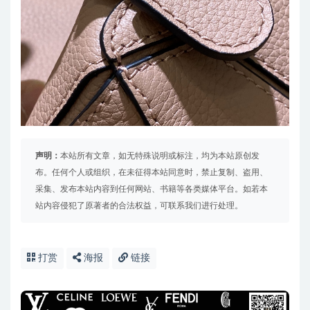
声明：
本站所有文章，如无特殊说明或标注，均为本站原创发
布。任何个人或组织，在未征得本站同意时，禁止复制、盗用、
采集、发布本站内容到任何网站、书籍等各类媒体平台。如若本
站内容侵犯了原著者的合法权益，可联系我们进行处理。
打赏
海报
链接