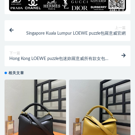
上一篇
Singapore Kuala Lumpur LOEWE puzzle包羅意威官網
下一篇
Hong Kong LOEWE puzzle包迷妳羅意威所有款女包圖
片
相关文章