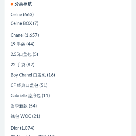
分类导航
(663)
Celine
(7)
Celine BOX
(1,657)
Chanel
(44)
19 手袋
(5)
2.55口盖包
(82)
22 手袋
(16)
Boy Chanel 口盖包
(51)
CF 经典口盖包
(11)
Gabrielle 流浪包
(54)
当季新款
(21)
钱包 WOC
(1,074)
Dior