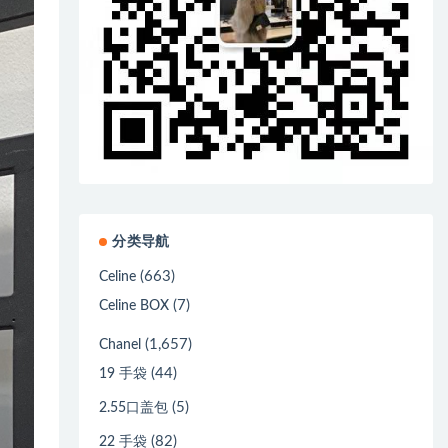
分类导航
(663)
Celine
(7)
Celine BOX
(1,657)
Chanel
(44)
19 手袋
(5)
2.55口盖包
(82)
22 手袋