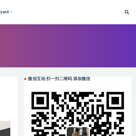
yard
微信互动 扫一扫二维码 添加微信