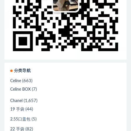
分类导航
(663)
Celine
(7)
Celine BOX
(1,657)
Chanel
(44)
19 手袋
(5)
2.55口盖包
(82)
22 手袋