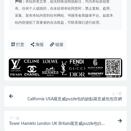
声明：
本站所有文章，如无特殊说明或标注，均为本站原创发
布。任何个人或组织，在未征得本站同意时，禁止复制、盗用、
采集、发布本站内容到任何网站、书籍等各类媒体平台。如若本
站内容侵犯了原著者的合法权益，可联系我们进行处理。
打赏
海报
链接
上一篇
California USA羅意威puzzle包的缺點羅意威包包官網
下一篇
Tower Hamlets London UK Britain羅意威puzzle包白棕
拼