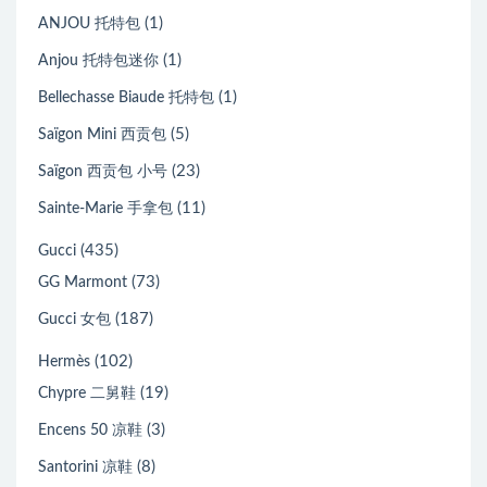
(1)
ANJOU 托特包
(1)
Anjou 托特包迷你
(1)
Bellechasse Biaude 托特包
(5)
Saïgon Mini 西贡包
(23)
Saïgon 西贡包 小号
(11)
Sainte-Marie 手拿包
(435)
Gucci
(73)
GG Marmont
(187)
Gucci 女包
(102)
Hermès
(19)
Chypre 二舅鞋
(3)
Encens 50 凉鞋
(8)
Santorini 凉鞋