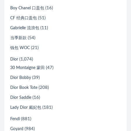
(16)
Boy Chanel 口盖包
(51)
CF 经典口盖包
(11)
Gabrielle 流浪包
(54)
当季新款
(21)
钱包 WOC
(1,074)
Dior
(47)
30 Montaigne 蒙田
(39)
Dior Bobby
(208)
Dior Book Tote
(16)
Dior Saddle
(181)
Lady Dior 戴妃包
(881)
Fendi
(984)
Goyard