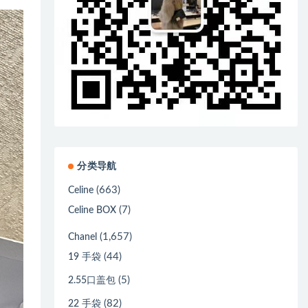
分类导航
(663)
Celine
(7)
Celine BOX
(1,657)
Chanel
(44)
19 手袋
(5)
2.55口盖包
(82)
22 手袋