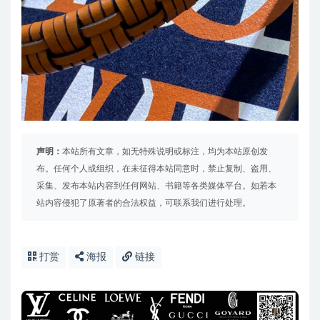
声明：
本站所有文章，如无特殊说明或标注，均为本站原创发
布。任何个人或组织，在未征得本站同意时，禁止复制、盗用、
采集、发布本站内容到任何网站、书籍等各类媒体平台。如若本
站内容侵犯了原著者的合法权益，可联系我们进行处理。
打赏
海报
链接