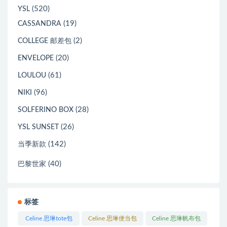
(520)
YSL
(19)
CASSANDRA
(2)
COLLEGE 邮差包
(20)
ENVELOPE
(61)
LOULOU
(96)
NIKI
(28)
SOLFERINO BOX
(26)
YSL SUNSET
(142)
当季新款
(40)
巴黎世家
标签
Celine 思琳tote包
Celine 思琳便当包
Celine 思琳帆布包