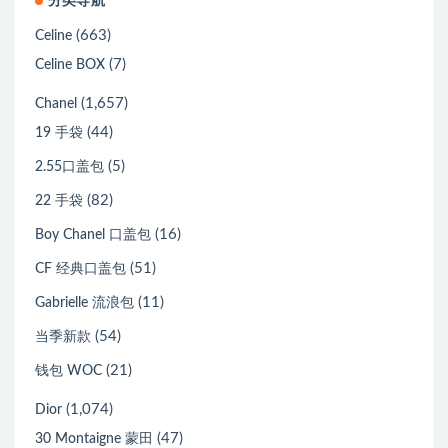
分类导航
(663)
Celine
(7)
Celine BOX
(1,657)
Chanel
(44)
19 手袋
(5)
2.55口盖包
(82)
22 手袋
(16)
Boy Chanel 口盖包
(51)
CF 经典口盖包
(11)
Gabrielle 流浪包
(54)
当季新款
(21)
钱包 WOC
(1,074)
Dior
(47)
30 Montaigne 蒙田