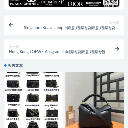
上一篇
Singapore Kuala Lumpur羅意威購物袋羅意威購物袋真
假
下一篇
Hong Kong LOEWE Anagram Tote購物袋羅意威購物包
相关文章