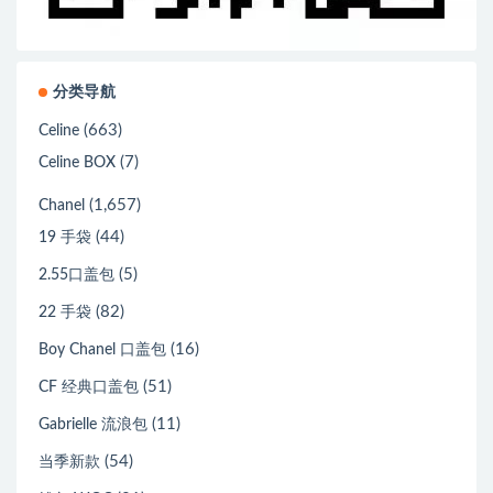
分类导航
(663)
Celine
(7)
Celine BOX
(1,657)
Chanel
(44)
19 手袋
(5)
2.55口盖包
(82)
22 手袋
(16)
Boy Chanel 口盖包
(51)
CF 经典口盖包
(11)
Gabrielle 流浪包
(54)
当季新款