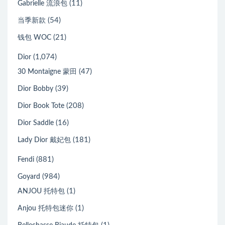
(11)
Gabrielle 流浪包
(54)
当季新款
(21)
钱包 WOC
(1,074)
Dior
(47)
30 Montaigne 蒙田
(39)
Dior Bobby
(208)
Dior Book Tote
(16)
Dior Saddle
(181)
Lady Dior 戴妃包
(881)
Fendi
(984)
Goyard
(1)
ANJOU 托特包
(1)
Anjou 托特包迷你