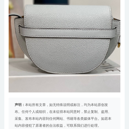
声明：
本站所有文章，如无特殊说明或标注，均为本站原创发
布。任何个人或组织，在未征得本站同意时，禁止复制、盗用、
采集、发布本站内容到任何网站、书籍等各类媒体平台。如若本
站内容侵犯了原著者的合法权益，可联系我们进行处理。