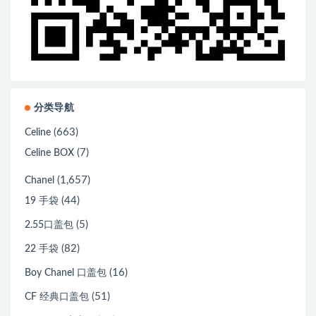
分类导航
(663)
Celine
(7)
Celine BOX
(1,657)
Chanel
(44)
19 手袋
(5)
2.55口盖包
(82)
22 手袋
(16)
Boy Chanel 口盖包
(51)
CF 经典口盖包