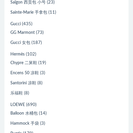
(23)
Saïgon 西贡包 小号
(11)
Sainte-Marie 手拿包
(435)
Gucci
(73)
GG Marmont
(187)
Gucci 女包
(102)
Hermès
(19)
Chypre 二舅鞋
(3)
Encens 50 凉鞋
(8)
Santorini 凉鞋
(8)
乐福鞋
(690)
LOEWE
(14)
Balloon 水桶包
(3)
Hammock 手袋