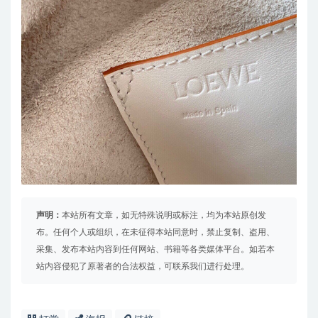
声明：
本站所有文章，如无特殊说明或标注，均为本站原创发
布。任何个人或组织，在未征得本站同意时，禁止复制、盗用、
采集、发布本站内容到任何网站、书籍等各类媒体平台。如若本
站内容侵犯了原著者的合法权益，可联系我们进行处理。