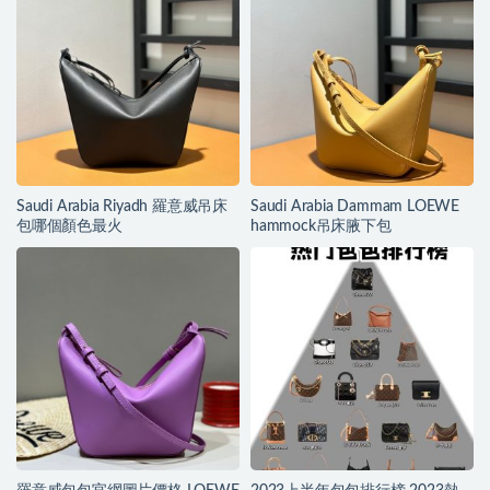
Saudi Arabia Riyadh 羅意威吊床
Saudi Arabia Dammam LOEWE
包哪個顏色最火
hammock吊床腋下包