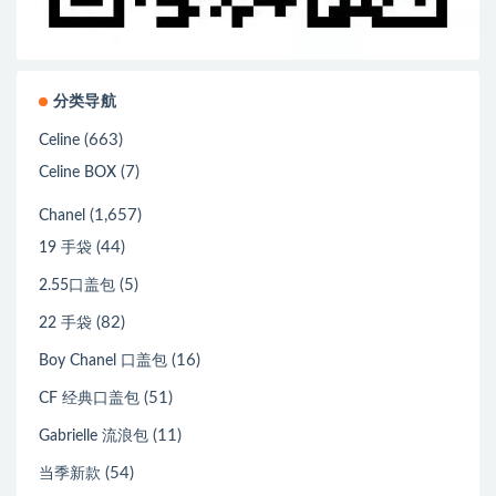
分类导航
(663)
Celine
(7)
Celine BOX
(1,657)
Chanel
(44)
19 手袋
(5)
2.55口盖包
(82)
22 手袋
(16)
Boy Chanel 口盖包
(51)
CF 经典口盖包
(11)
Gabrielle 流浪包
(54)
当季新款