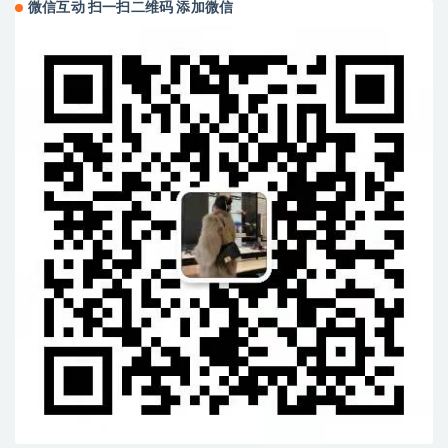
微信互动 扫一扫二维码 添加微信