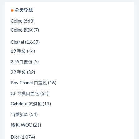
分类导航
(663)
Celine
(7)
Celine BOX
(1,657)
Chanel
(44)
19 手袋
(5)
2.55口盖包
(82)
22 手袋
(16)
Boy Chanel 口盖包
(51)
CF 经典口盖包
(11)
Gabrielle 流浪包
(54)
当季新款
(21)
钱包 WOC
(1,074)
Dior