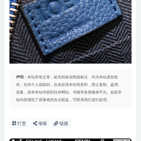
声明：
本站所有文章，如无特殊说明或标注，均为本站原创发
布。任何个人或组织，在未征得本站同意时，禁止复制、盗用、
采集、发布本站内容到任何网站、书籍等各类媒体平台。如若本
站内容侵犯了原著者的合法权益，可联系我们进行处理。
打赏
海报
链接