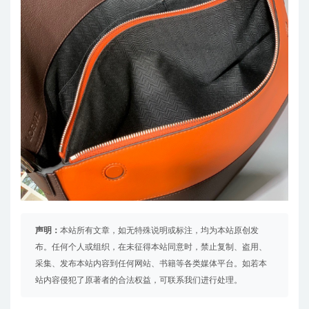
声明：
本站所有文章，如无特殊说明或标注，均为本站原创发
布。任何个人或组织，在未征得本站同意时，禁止复制、盗用、
采集、发布本站内容到任何网站、书籍等各类媒体平台。如若本
站内容侵犯了原著者的合法权益，可联系我们进行处理。