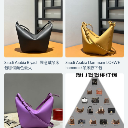
Saudi Arabia Riyadh 羅意威吊床
Saudi Arabia Dammam LOEWE
包哪個顏色最火
hammock吊床腋下包