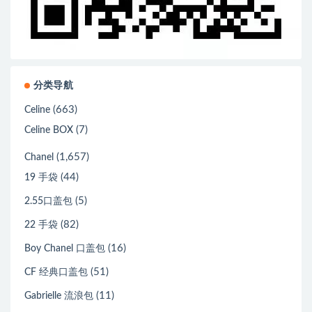
分类导航
(663)
Celine
(7)
Celine BOX
(1,657)
Chanel
(44)
19 手袋
(5)
2.55口盖包
(82)
22 手袋
(16)
Boy Chanel 口盖包
(51)
CF 经典口盖包
(11)
Gabrielle 流浪包