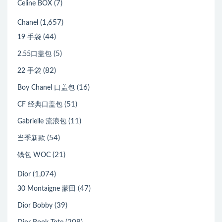
(7)
Celine BOX
(1,657)
Chanel
(44)
19 手袋
(5)
2.55口盖包
(82)
22 手袋
(16)
Boy Chanel 口盖包
(51)
CF 经典口盖包
(11)
Gabrielle 流浪包
(54)
当季新款
(21)
钱包 WOC
(1,074)
Dior
(47)
30 Montaigne 蒙田
(39)
Dior Bobby