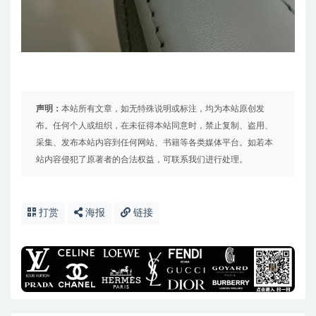
声明：
本站所有文章，如无特殊说明或标注，均为本站原创发
布。任何个人或组织，在未征得本站同意时，禁止复制、盗用、
采集、发布本站内容到任何网站、书籍等各类媒体平台。如若本
站内容侵犯了原著者的合法权益，可联系我们进行处理。
打赏
海报
链接