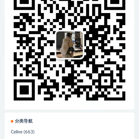
分类导航
(663)
Celine