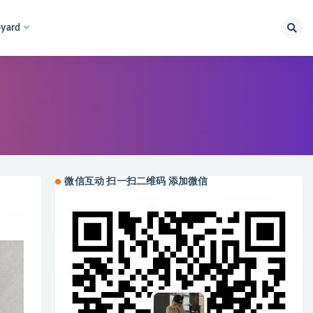
yard
微信互动 扫一扫二维码 添加微信