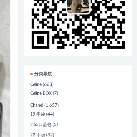
分类导航
(663)
Celine
(7)
Celine BOX
(1,657)
Chanel
(44)
19 手袋
(5)
2.55口盖包
(82)
22 手袋