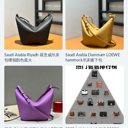
Saudi Arabia Riyadh 羅意威吊床
Saudi Arabia Dammam LOEWE
包哪個顏色最火
hammock吊床腋下包