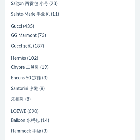
(23)
Saïgon 西贡包 小号
(11)
Sainte-Marie 手拿包
(435)
Gucci
(73)
GG Marmont
(187)
Gucci 女包
(102)
Hermès
(19)
Chypre 二舅鞋
(3)
Encens 50 凉鞋
(8)
Santorini 凉鞋
(8)
乐福鞋
(690)
LOEWE
(14)
Balloon 水桶包
(3)
Hammock 手袋