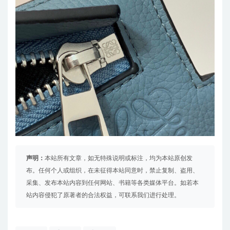
声明：
本站所有文章，如无特殊说明或标注，均为本站原创发
布。任何个人或组织，在未征得本站同意时，禁止复制、盗用、
采集、发布本站内容到任何网站、书籍等各类媒体平台。如若本
站内容侵犯了原著者的合法权益，可联系我们进行处理。