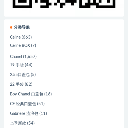
分类导航
(663)
Celine
(7)
Celine BOX
(1,657)
Chanel
(44)
19 手袋
(5)
2.55口盖包
(82)
22 手袋
(16)
Boy Chanel 口盖包
(51)
CF 经典口盖包
(11)
Gabrielle 流浪包
(54)
当季新款