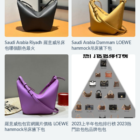
Saudi Arabia Riyadh 羅意威吊床
Saudi Arabia Dammam LOEWE
包哪個顏色最火
hammock吊床腋下包
羅意威包包官網圖片價格 LOEWE
2023上半年包包排行榜 2023熱
hammock吊床腋下包
門款包包品牌包包