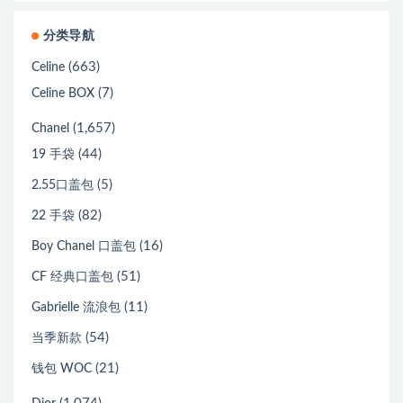
分类导航
(663)
Celine
(7)
Celine BOX
(1,657)
Chanel
(44)
19 手袋
(5)
2.55口盖包
(82)
22 手袋
(16)
Boy Chanel 口盖包
(51)
CF 经典口盖包
(11)
Gabrielle 流浪包
(54)
当季新款
(21)
钱包 WOC