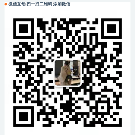
微信互动 扫一扫二维码 添加微信