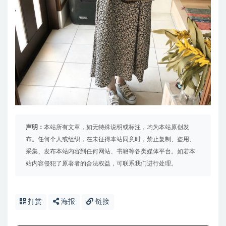
声明：
本站所有文章，如无特殊说明或标注，均为本站原创发
布。任何个人或组织，在未征得本站同意时，禁止复制、盗用、
采集、发布本站内容到任何网站、书籍等各类媒体平台。如若本
站内容侵犯了原著者的合法权益，可联系我们进行处理。
打赏
海报
链接