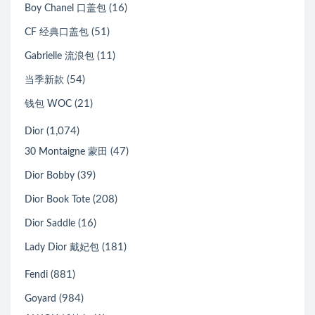
(16)
Boy Chanel 口盖包
(51)
CF 经典口盖包
(11)
Gabrielle 流浪包
(54)
当季新款
(21)
钱包 WOC
(1,074)
Dior
(47)
30 Montaigne 蒙田
(39)
Dior Bobby
(208)
Dior Book Tote
(16)
Dior Saddle
(181)
Lady Dior 戴妃包
(881)
Fendi
(984)
Goyard