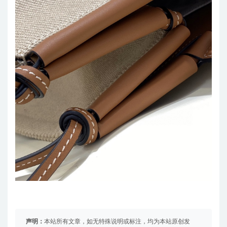
声明：
本站所有文章，如无特殊说明或标注，均为本站原创发