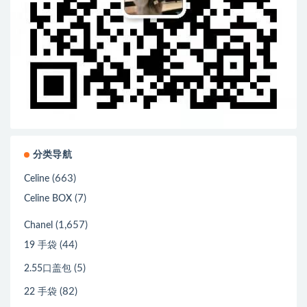
分类导航
(663)
Celine
(7)
Celine BOX
(1,657)
Chanel
(44)
19 手袋
(5)
2.55口盖包
(82)
22 手袋