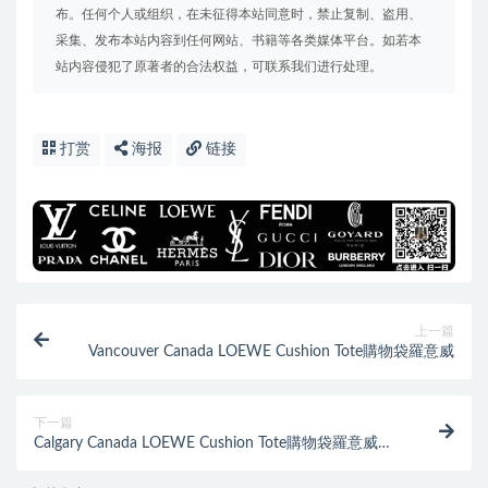
布。任何个人或组织，在未征得本站同意时，禁止复制、盗用、
采集、发布本站内容到任何网站、书籍等各类媒体平台。如若本
站内容侵犯了原著者的合法权益，可联系我们进行处理。
打赏
海报
链接
上一篇
Vancouver Canada LOEWE Cushion Tote購物袋羅意威
下一篇
Calgary Canada LOEWE Cushion Tote購物袋羅意威女
包