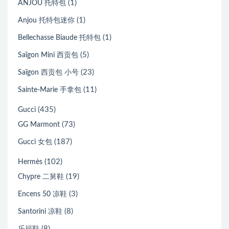
(1)
ANJOU 托特包
(1)
Anjou 托特包迷你
(1)
Bellechasse Biaude 托特包
(5)
Saïgon Mini 西贡包
(23)
Saïgon 西贡包 小号
(11)
Sainte-Marie 手拿包
(435)
Gucci
(73)
GG Marmont
(187)
Gucci 女包
(102)
Hermès
(19)
Chypre 二舅鞋
(3)
Encens 50 凉鞋
(8)
Santorini 凉鞋
(8)
乐福鞋