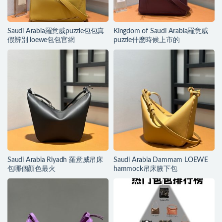
Saudi Arabia羅意威puzzle包包真
Kingdom of Saudi Arabia羅意威
假辨別 loewe包包官網
puzzle什麽時候上市的
Saudi Arabia Riyadh 羅意威吊床
Saudi Arabia Dammam LOEWE
包哪個顏色最火
hammock吊床腋下包