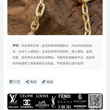
声明：
本站所有文章，如无特殊说明或标注，均为本站原创发
布。任何个人或组织，在未征得本站同意时，禁止复制、盗用、
采集、发布本站内容到任何网站、书籍等各类媒体平台。如若本
站内容侵犯了原著者的合法权益，可联系我们进行处理。
打赏
海报
链接