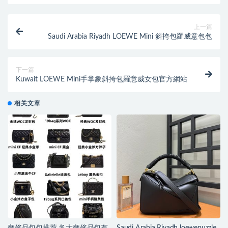
上一篇
Saudi Arabia Riyadh LOEWE Mini 斜挎包羅威意包包
下一篇
Kuwait LOEWE Mini手掌象斜挎包羅意威女包官方網站
相关文章