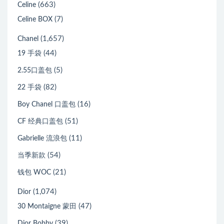
(663)
Celine
(7)
Celine BOX
(1,657)
Chanel
(44)
19 手袋
(5)
2.55口盖包
(82)
22 手袋
(16)
Boy Chanel 口盖包
(51)
CF 经典口盖包
(11)
Gabrielle 流浪包
(54)
当季新款
(21)
钱包 WOC
(1,074)
Dior
(47)
30 Montaigne 蒙田
(39)
Dior Bobby