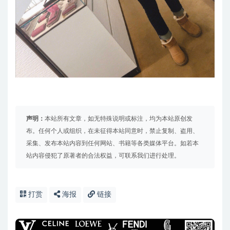
声明：
本站所有文章，如无特殊说明或标注，均为本站原创发
布。任何个人或组织，在未征得本站同意时，禁止复制、盗用、
采集、发布本站内容到任何网站、书籍等各类媒体平台。如若本
站内容侵犯了原著者的合法权益，可联系我们进行处理。
打赏
海报
链接