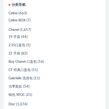
分类导航
(663)
Celine
(7)
Celine BOX
(1,657)
Chanel
(44)
19 手袋
(5)
2.55口盖包
(82)
22 手袋
(16)
Boy Chanel 口盖包
(51)
CF 经典口盖包
(11)
Gabrielle 流浪包
(54)
当季新款
(21)
钱包 WOC
(1,074)
Dior