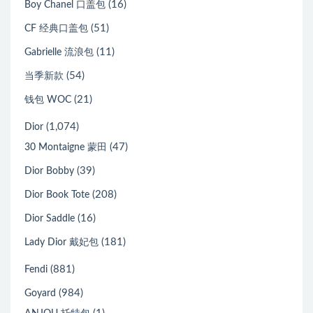
(16)
Boy Chanel 口盖包
(51)
CF 经典口盖包
(11)
Gabrielle 流浪包
(54)
当季新款
(21)
钱包 WOC
(1,074)
Dior
(47)
30 Montaigne 蒙田
(39)
Dior Bobby
(208)
Dior Book Tote
(16)
Dior Saddle
(181)
Lady Dior 戴妃包
(881)
Fendi
(984)
Goyard