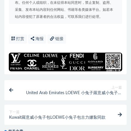
布。任何个人或组织，在未征得本站同意时，禁止复制、盗用、
采集、发布本站内容到任何网站、书籍等各类媒体平台。如若本
站内容侵犯了原著者的合法权益，可联系我们进行处理。
打赏
海报
链接
上一篇
United Arab Emirates LOEWE 小兔子羅意威小兔子包
包
下一篇
Kuwait羅意威小兔子包LOEWE小兔子包古力娜紮同款