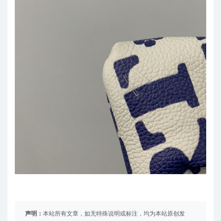
声明：
本站所有文章，如无特殊说明或标注，均为本站原创发