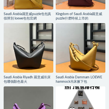
Saudi Arabia羅意威puzzle包包真
Kingdom of Saudi Arabia羅意威
假辨別 loewe包包官網
puzzle什麽時候上市的
Saudi Arabia Riyadh 羅意威吊床
Saudi Arabia Dammam LOEWE
包哪個顏色最火
hammock吊床腋下包