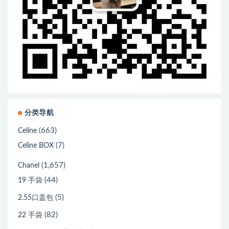
分类导航
(663)
Celine
(7)
Celine BOX
(1,657)
Chanel
(44)
19 手袋
(5)
2.55口盖包
(82)
22 手袋