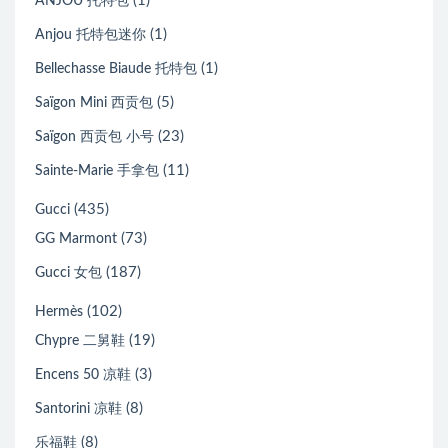
(1)
ANJOU 托特包
(1)
Anjou 托特包迷你
(1)
Bellechasse Biaude 托特包
(5)
Saïgon Mini 西贡包
(23)
Saïgon 西贡包 小号
(11)
Sainte-Marie 手拿包
(435)
Gucci
(73)
GG Marmont
(187)
Gucci 女包
(102)
Hermès
(19)
Chypre 二舅鞋
(3)
Encens 50 凉鞋
(8)
Santorini 凉鞋
(8)
乐福鞋