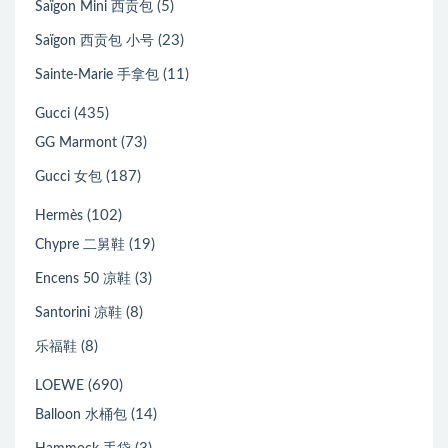
(5)
Saïgon Mini 西贡包
(23)
Saïgon 西贡包 小号
(11)
Sainte-Marie 手拿包
(435)
Gucci
(73)
GG Marmont
(187)
Gucci 女包
(102)
Hermès
(19)
Chypre 二舅鞋
(3)
Encens 50 凉鞋
(8)
Santorini 凉鞋
(8)
乐福鞋
(690)
LOEWE
(14)
Balloon 水桶包