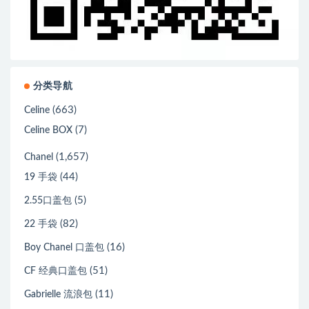
分类导航
(663)
Celine
(7)
Celine BOX
(1,657)
Chanel
(44)
19 手袋
(5)
2.55口盖包
(82)
22 手袋
(16)
Boy Chanel 口盖包
(51)
CF 经典口盖包
(11)
Gabrielle 流浪包