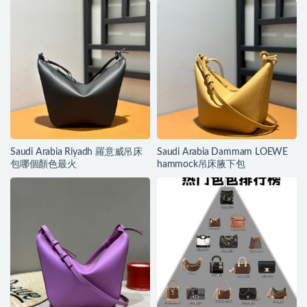
Saudi Arabia Riyadh 羅意威吊床
Saudi Arabia Dammam LOEWE
包哪個顏色最火
hammock吊床腋下包