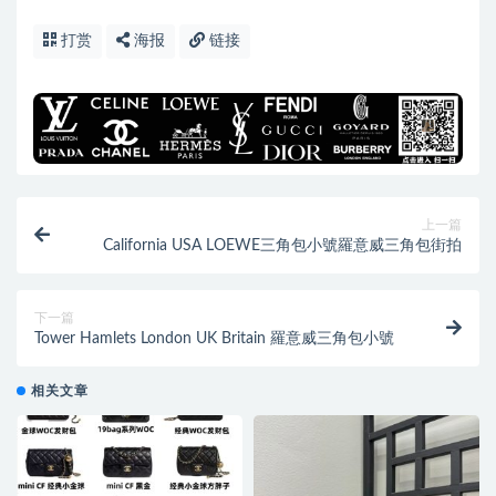
打赏
海报
链接
上一篇
California USA LOEWE三角包小號羅意威三角包街拍
下一篇
Tower Hamlets London UK Britain 羅意威三角包小號
相关文章