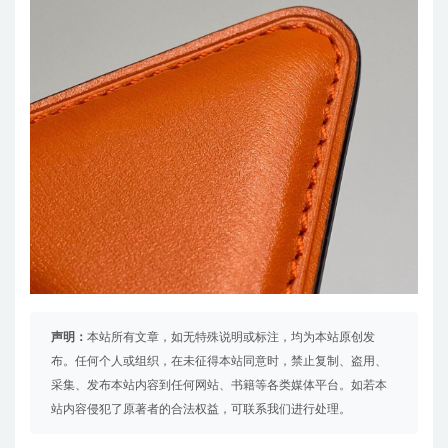
声明：
本站所有文章，如无特殊说明或标注，均为本站原创发
布。任何个人或组织，在未征得本站同意时，禁止复制、盗用、
采集、发布本站内容到任何网站、书籍等各类媒体平台。如若本
站内容侵犯了原著者的合法权益，可联系我们进行处理。