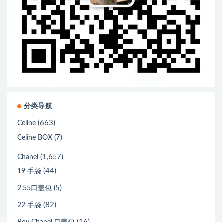
分类导航
(663)
Celine
(7)
Celine BOX
(1,657)
Chanel
(44)
19 手袋
(5)
2.55口盖包
(82)
22 手袋
(16)
Boy Chanel 口盖包