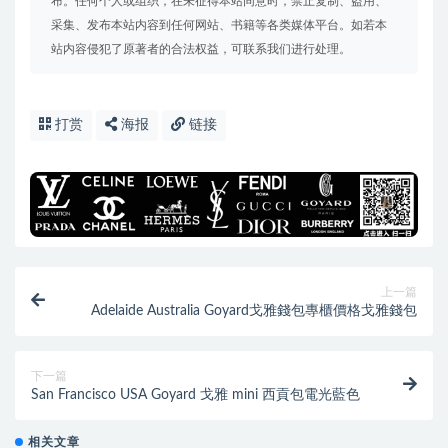
布。任何个人或组织，在未征得本站同意时，禁止复制、盗用、
采集、发布本站内容到任何网站、书籍等各类媒体平台。如若本
站内容侵犯了原著者的合法权益，可联系我们进行处理。
打赏
海报
链接
上一篇
Adelaide Australia Goyard戈雅錢包專櫃價格戈雅錢包
下一篇
San Francisco USA Goyard 戈雅 mini 西貢包電光藍色
相关文章