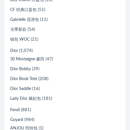
(51)
CF 经典口盖包
(11)
Gabrielle 流浪包
(54)
当季新款
(21)
钱包 WOC
(1,074)
Dior
(47)
30 Montaigne 蒙田
(39)
Dior Bobby
(208)
Dior Book Tote
(16)
Dior Saddle
(181)
Lady Dior 戴妃包
(881)
Fendi
(984)
Goyard
(1)
ANJOU 托特包