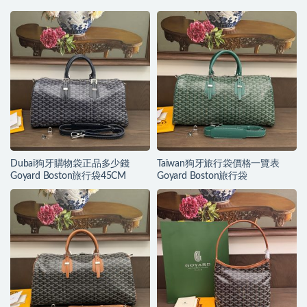
Dubai狗牙購物袋正品多少錢
Taiwan狗牙旅行袋價格一覽表
Goyard Boston旅行袋45CM
Goyard Boston旅行袋