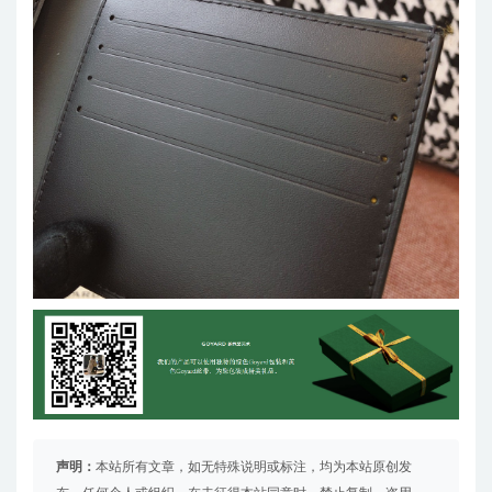
声明：
本站所有文章，如无特殊说明或标注，均为本站原创发