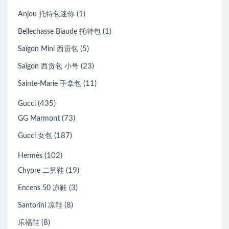
(1)
Anjou 托特包迷你
(1)
Bellechasse Biaude 托特包
(5)
Saïgon Mini 西贡包
(23)
Saïgon 西贡包 小号
(11)
Sainte-Marie 手拿包
(435)
Gucci
(73)
GG Marmont
(187)
Gucci 女包
(102)
Hermès
(19)
Chypre 二舅鞋
(3)
Encens 50 凉鞋
(8)
Santorini 凉鞋
(8)
乐福鞋