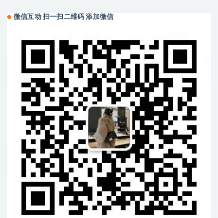
微信互动 扫一扫二维码 添加微信