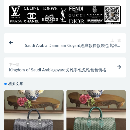
上一篇
Saudi Arabia Dammam Goyard經典款長款錢包戈雅包
包
下一篇
Kingdom of Saudi Arabiagoyard戈雅手包戈雅包包價格
相关文章