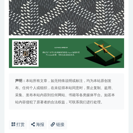
声明：
本站所有文章，如无特殊说明或标注，均为本站原创发
布。任何个人或组织，在未征得本站同意时，禁止复制、盗用、
采集、发布本站内容到任何网站、书籍等各类媒体平台。如若本
站内容侵犯了原著者的合法权益，可联系我们进行处理。
打赏
海报
链接