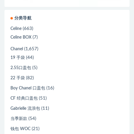
分类导航
(663)
Celine
(7)
Celine BOX
(1,657)
Chanel
(44)
19 手袋
(5)
2.55口盖包
(82)
22 手袋
(16)
Boy Chanel 口盖包
(51)
CF 经典口盖包
(11)
Gabrielle 流浪包
(54)
当季新款
(21)
钱包 WOC