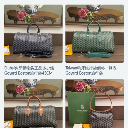
Dubai狗牙購物袋正品多少錢
Taiwan狗牙旅行袋價格一覽表
Goyard Boston旅行袋45CM
Goyard Boston旅行袋