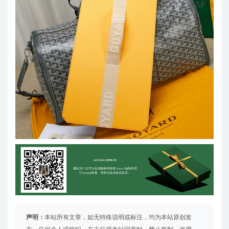
声明：
本站所有文章，如无特殊说明或标注，均为本站原创发