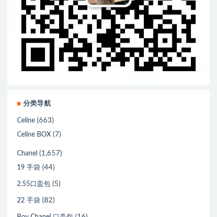
分类导航
(663)
Celine
(7)
Celine BOX
(1,657)
Chanel
(44)
19 手袋
(5)
2.55口盖包
(82)
22 手袋
(16)
Boy Chanel 口盖包