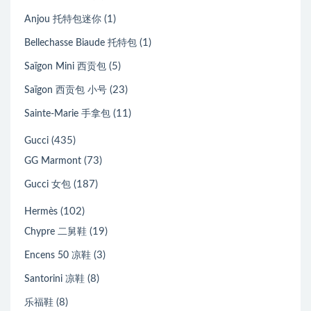
(1)
Anjou 托特包迷你
(1)
Bellechasse Biaude 托特包
(5)
Saïgon Mini 西贡包
(23)
Saïgon 西贡包 小号
(11)
Sainte-Marie 手拿包
(435)
Gucci
(73)
GG Marmont
(187)
Gucci 女包
(102)
Hermès
(19)
Chypre 二舅鞋
(3)
Encens 50 凉鞋
(8)
Santorini 凉鞋
(8)
乐福鞋