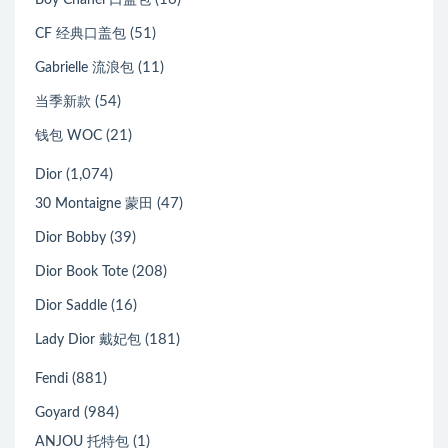
(51)
CF 经典口盖包
(11)
Gabrielle 流浪包
(54)
当季新款
(21)
钱包 WOC
(1,074)
Dior
(47)
30 Montaigne 蒙田
(39)
Dior Bobby
(208)
Dior Book Tote
(16)
Dior Saddle
(181)
Lady Dior 戴妃包
(881)
Fendi
(984)
Goyard
(1)
ANJOU 托特包