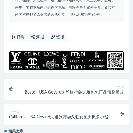
布。任何个人或组织，在未征得本站同意时，禁止复制、盗用、
采集、发布本站内容到任何网站、书籍等各类媒体平台。如若本
站内容侵犯了原著者的合法权益，可联系我们进行处理。
打赏
海报
链接
上一篇
Boston USA Goyard戈雅旅行袋戈雅包包正品價格圖片
下一篇
California USA Goyard戈雅旅行袋戈雅女包大概多少錢
相关文章