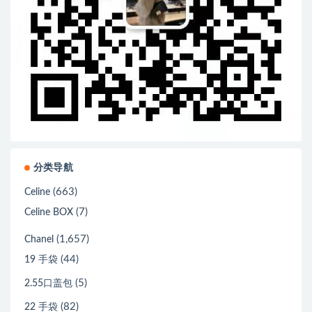
分类导航
(663)
Celine
(7)
Celine BOX
(1,657)
Chanel
(44)
19 手袋
(5)
2.55口盖包
(82)
22 手袋