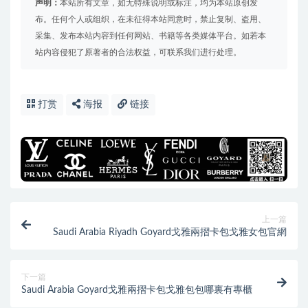
声明：
本站所有文章，如无特殊说明或标注，均为本站原创发
布。任何个人或组织，在未征得本站同意时，禁止复制、盗用、
采集、发布本站内容到任何网站、书籍等各类媒体平台。如若本
站内容侵犯了原著者的合法权益，可联系我们进行处理。
打赏
海报
链接
上一篇
Saudi Arabia Riyadh Goyard戈雅兩摺卡包戈雅女包官網
下一篇
Saudi Arabia Goyard戈雅兩摺卡包戈雅包包哪裏有專櫃