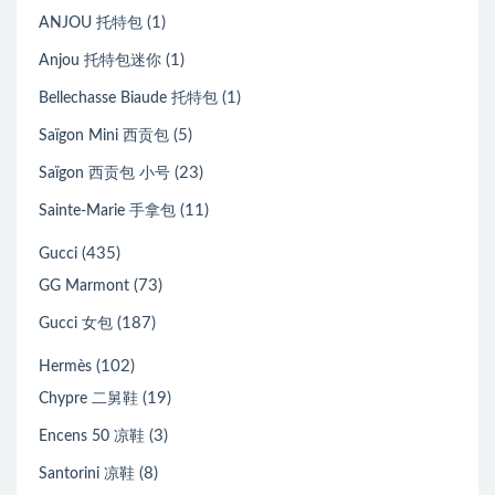
(1)
ANJOU 托特包
(1)
Anjou 托特包迷你
(1)
Bellechasse Biaude 托特包
(5)
Saïgon Mini 西贡包
(23)
Saïgon 西贡包 小号
(11)
Sainte-Marie 手拿包
(435)
Gucci
(73)
GG Marmont
(187)
Gucci 女包
(102)
Hermès
(19)
Chypre 二舅鞋
(3)
Encens 50 凉鞋
(8)
Santorini 凉鞋