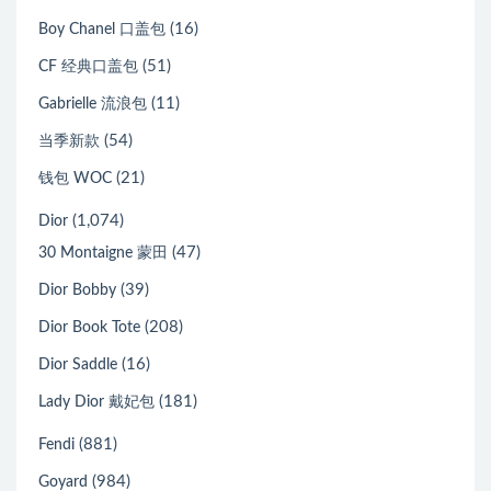
(16)
Boy Chanel 口盖包
(51)
CF 经典口盖包
(11)
Gabrielle 流浪包
(54)
当季新款
(21)
钱包 WOC
(1,074)
Dior
(47)
30 Montaigne 蒙田
(39)
Dior Bobby
(208)
Dior Book Tote
(16)
Dior Saddle
(181)
Lady Dior 戴妃包
(881)
Fendi
(984)
Goyard