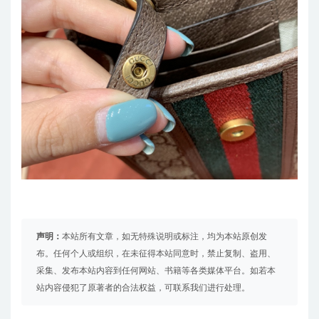
声明：
本站所有文章，如无特殊说明或标注，均为本站原创发
布。任何个人或组织，在未征得本站同意时，禁止复制、盗用、
采集、发布本站内容到任何网站、书籍等各类媒体平台。如若本
站内容侵犯了原著者的合法权益，可联系我们进行处理。