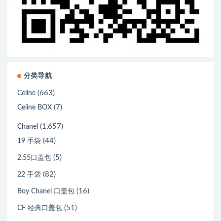
分类导航
(663)
Celine
(7)
Celine BOX
(1,657)
Chanel
(44)
19 手袋
(5)
2.55口盖包
(82)
22 手袋
(16)
Boy Chanel 口盖包
(51)
CF 经典口盖包