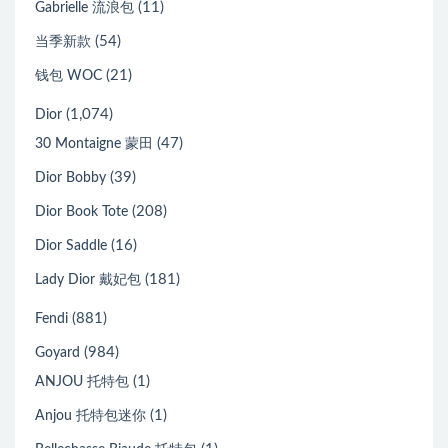
(11)
Gabrielle 流浪包
(54)
当季新款
(21)
钱包 WOC
(1,074)
Dior
(47)
30 Montaigne 蒙田
(39)
Dior Bobby
(208)
Dior Book Tote
(16)
Dior Saddle
(181)
Lady Dior 戴妃包
(881)
Fendi
(984)
Goyard
(1)
ANJOU 托特包
(1)
Anjou 托特包迷你