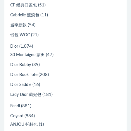
(51)
CF 经典口盖包
(11)
Gabrielle 流浪包
(54)
当季新款
(21)
钱包 WOC
(1,074)
Dior
(47)
30 Montaigne 蒙田
(39)
Dior Bobby
(208)
Dior Book Tote
(16)
Dior Saddle
(181)
Lady Dior 戴妃包
(881)
Fendi
(984)
Goyard
(1)
ANJOU 托特包