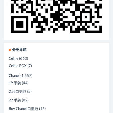
分类导航
(663)
Celine
(7)
Celine BOX
(1,657)
Chanel
(44)
19 手袋
(5)
2.55口盖包
(82)
22 手袋
(16)
Boy Chanel 口盖包