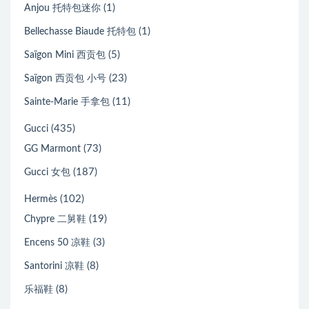
(1)
Anjou 托特包迷你
(1)
Bellechasse Biaude 托特包
(5)
Saïgon Mini 西贡包
(23)
Saïgon 西贡包 小号
(11)
Sainte-Marie 手拿包
(435)
Gucci
(73)
GG Marmont
(187)
Gucci 女包
(102)
Hermès
(19)
Chypre 二舅鞋
(3)
Encens 50 凉鞋
(8)
Santorini 凉鞋
(8)
乐福鞋