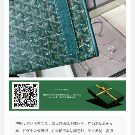
声明：
本站所有文章，如无特殊说明或标注，均为本站原创发
布。任何个人或组织，在未征得本站同意时，禁止复制、盗用、