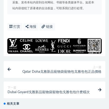
采集、发布本站内容到任何网站、书籍等各类媒体平台。如若本
站内容侵犯了原著者的合法权益，可联系我们进行处理。
打赏
海报
链接
上一篇
Qatar Doha戈雅新品寵物袋寵物包戈雅包包正品價格
下一篇
Dubai Goyard戈雅新品寵物袋寵物包戈雅包包什麽檔次
相关文章