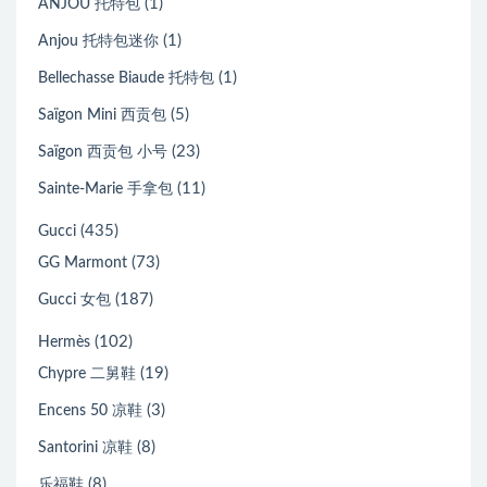
(1)
ANJOU 托特包
(1)
Anjou 托特包迷你
(1)
Bellechasse Biaude 托特包
(5)
Saïgon Mini 西贡包
(23)
Saïgon 西贡包 小号
(11)
Sainte-Marie 手拿包
(435)
Gucci
(73)
GG Marmont
(187)
Gucci 女包
(102)
Hermès
(19)
Chypre 二舅鞋
(3)
Encens 50 凉鞋
(8)
Santorini 凉鞋
(8)
乐福鞋