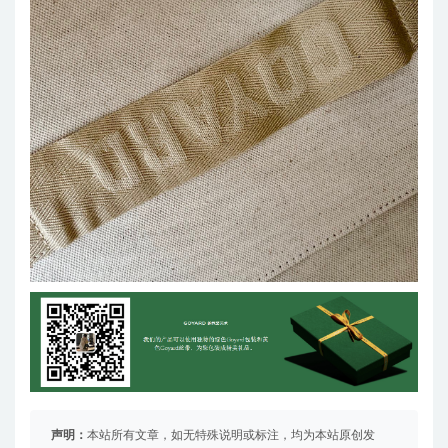
声明：
本站所有文章，如无特殊说明或标注，均为本站原创发