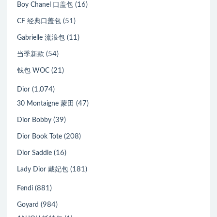
(16)
Boy Chanel 口盖包
(51)
CF 经典口盖包
(11)
Gabrielle 流浪包
(54)
当季新款
(21)
钱包 WOC
(1,074)
Dior
(47)
30 Montaigne 蒙田
(39)
Dior Bobby
(208)
Dior Book Tote
(16)
Dior Saddle
(181)
Lady Dior 戴妃包
(881)
Fendi
(984)
Goyard