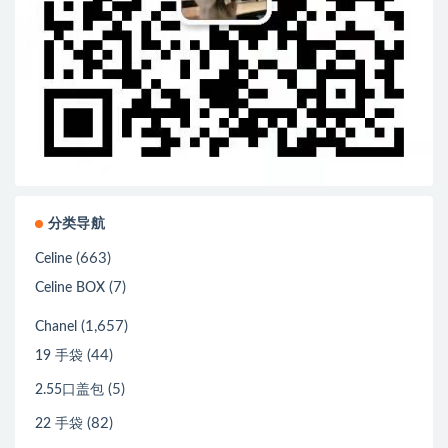
分类导航
(663)
Celine
(7)
Celine BOX
(1,657)
Chanel
(44)
19 手袋
(5)
2.55口盖包
(82)
22 手袋