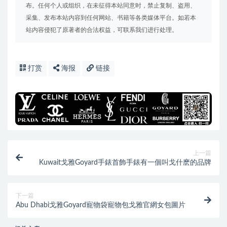
布。任何个人或组织，在未征得本站同意时，禁止复制、盗用、
采集、发布本站内容到任何网站、书籍等各类媒体平台。如若本
站内容侵犯了原著者的合法权益，可联系我们进行处理。
打赏
海报
链接
上一篇
Kuwait戈雅Goyard手錶首飾手錶有一個叫戈什麽的品牌
下一篇
Abu Dhabi戈雅Goyard寵物袋寵物包戈雅官網女包圖片