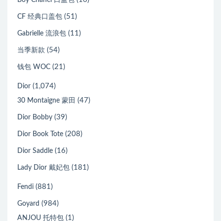
(51)
CF 经典口盖包
(11)
Gabrielle 流浪包
(54)
当季新款
(21)
钱包 WOC
(1,074)
Dior
(47)
30 Montaigne 蒙田
(39)
Dior Bobby
(208)
Dior Book Tote
(16)
Dior Saddle
(181)
Lady Dior 戴妃包
(881)
Fendi
(984)
Goyard
(1)
ANJOU 托特包