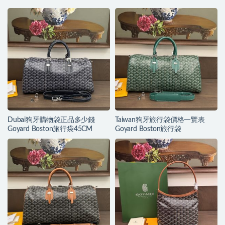
Dubai狗牙購物袋正品多少錢
Taiwan狗牙旅行袋價格一覽表
Goyard Boston旅行袋45CM
Goyard Boston旅行袋