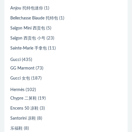
(1)
Anjou 托特包迷你
(1)
Bellechasse Biaude 托特包
(5)
Saïgon Mini 西贡包
(23)
Saïgon 西贡包 小号
(11)
Sainte-Marie 手拿包
(435)
Gucci
(73)
GG Marmont
(187)
Gucci 女包
(102)
Hermès
(19)
Chypre 二舅鞋
(3)
Encens 50 凉鞋
(8)
Santorini 凉鞋
(8)
乐福鞋