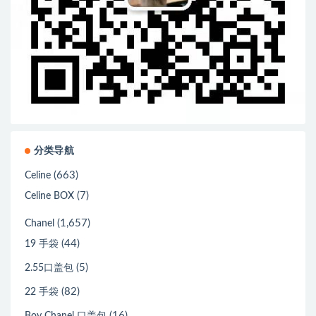
分类导航
(663)
Celine
(7)
Celine BOX
(1,657)
Chanel
(44)
19 手袋
(5)
2.55口盖包
(82)
22 手袋
(16)
Boy Chanel 口盖包