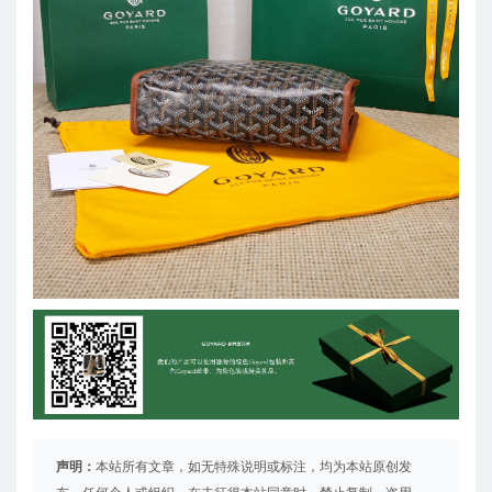
声明：
本站所有文章，如无特殊说明或标注，均为本站原创发