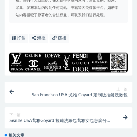
布。任何个人或组织，在未征得本站同意时，禁止复制、盗用、
采集、发布本站内容到任何网站、书籍等各类媒体平台。如若本
站内容侵犯了原著者的合法权益，可联系我们进行处理。
打赏
海报
链接
上一篇
San Francisco USA 戈雅 Goyard 定制版拉鏈洗漱包
下一篇
Seattle USA戈雅Goyard 拉鏈洗漱包戈雅女包怎麽分辨
真假
相关文章