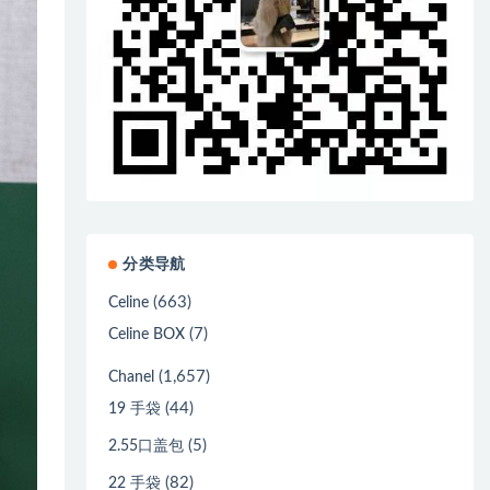
分类导航
(663)
Celine
(7)
Celine BOX
(1,657)
Chanel
(44)
19 手袋
(5)
2.55口盖包
(82)
22 手袋