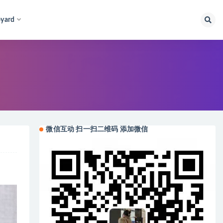
yard
微信互动 扫一扫二维码 添加微信