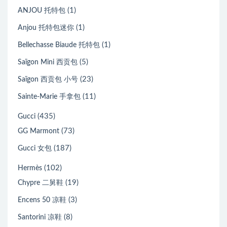
(1)
ANJOU 托特包
(1)
Anjou 托特包迷你
(1)
Bellechasse Biaude 托特包
(5)
Saïgon Mini 西贡包
(23)
Saïgon 西贡包 小号
(11)
Sainte-Marie 手拿包
(435)
Gucci
(73)
GG Marmont
(187)
Gucci 女包
(102)
Hermès
(19)
Chypre 二舅鞋
(3)
Encens 50 凉鞋
(8)
Santorini 凉鞋