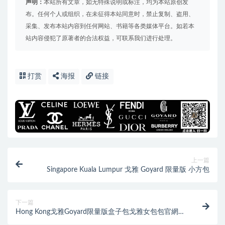
声明：
本站所有文章，如无特殊说明或标注，均为本站原创发
布。任何个人或组织，在未征得本站同意时，禁止复制、盗用、
采集、发布本站内容到任何网站、书籍等各类媒体平台。如若本
站内容侵犯了原著者的合法权益，可联系我们进行处理。
打赏
海报
链接
上一篇
Singapore Kuala Lumpur 戈雅 Goyard 限量版 小方包
下一篇
Hong Kong戈雅Goyard限量版盒子包戈雅女包包官網價
格