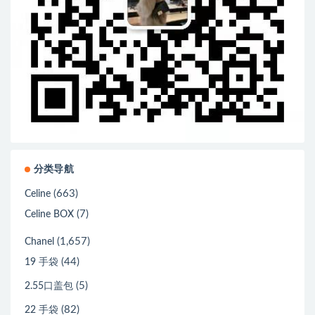
分类导航
(663)
Celine
(7)
Celine BOX
(1,657)
Chanel
(44)
19 手袋
(5)
2.55口盖包
(82)
22 手袋