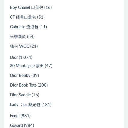
(16)
Boy Chanel 口盖包
(51)
CF 经典口盖包
(11)
Gabrielle 流浪包
(54)
当季新款
(21)
钱包 WOC
(1,074)
Dior
(47)
30 Montaigne 蒙田
(39)
Dior Bobby
(208)
Dior Book Tote
(16)
Dior Saddle
(181)
Lady Dior 戴妃包
(881)
Fendi
(984)
Goyard