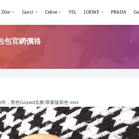
Dior
Gucci
Celine
YSL
LOEWE
PRADA
Go
雅女包包官網價格
尚，黑色Goyard戈雅 限量版新色 mini