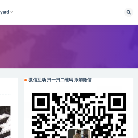
yard
微信互动 扫一扫二维码 添加微信