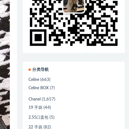
分类导航
(663)
Celine
(7)
Celine BOX
(1,657)
Chanel
(44)
19 手袋
(5)
2.55口盖包
(82)
22 手袋