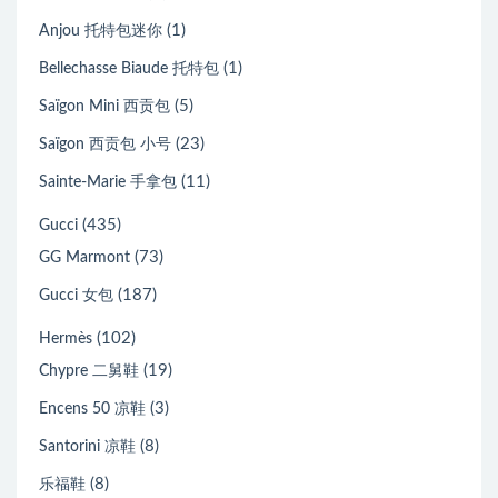
(1)
Anjou 托特包迷你
(1)
Bellechasse Biaude 托特包
(5)
Saïgon Mini 西贡包
(23)
Saïgon 西贡包 小号
(11)
Sainte-Marie 手拿包
(435)
Gucci
(73)
GG Marmont
(187)
Gucci 女包
(102)
Hermès
(19)
Chypre 二舅鞋
(3)
Encens 50 凉鞋
(8)
Santorini 凉鞋
(8)
乐福鞋