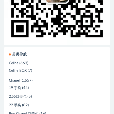
分类导航
(663)
Celine
(7)
Celine BOX
(1,657)
Chanel
(44)
19 手袋
(5)
2.55口盖包
(82)
22 手袋
(16)
Boy Chanel 口盖包