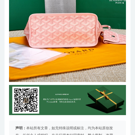
声明：
本站所有文章，如无特殊说明或标注，均为本站原创发