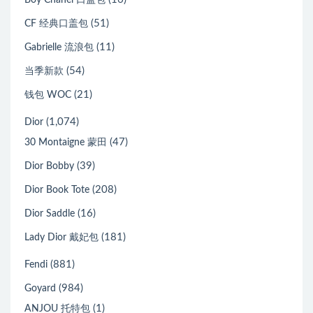
(51)
CF 经典口盖包
(11)
Gabrielle 流浪包
(54)
当季新款
(21)
钱包 WOC
(1,074)
Dior
(47)
30 Montaigne 蒙田
(39)
Dior Bobby
(208)
Dior Book Tote
(16)
Dior Saddle
(181)
Lady Dior 戴妃包
(881)
Fendi
(984)
Goyard
(1)
ANJOU 托特包