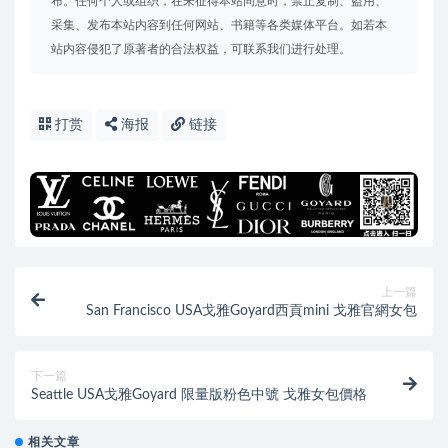
布。任何个人或组织，在未征得本站同意时，禁止复制、盗用、
采集、发布本站内容到任何网站、书籍等各类媒体平台。如若本
站内容侵犯了原著者的合法权益，可联系我们进行处理。
打赏
海报
链接
上一篇
San Francisco USA戈雅Goyard西貢mini 戈雅官網女包
下一篇
Seattle USA戈雅Goyard 限量版粉色中號 戈雅女包價格
相关文章