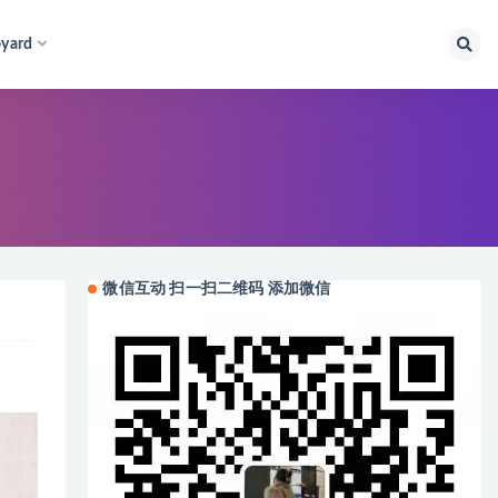
yard
微信互动 扫一扫二维码 添加微信