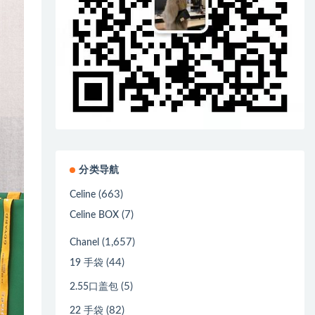
分类导航
(663)
Celine
(7)
Celine BOX
(1,657)
Chanel
(44)
19 手袋
(5)
2.55口盖包
(82)
22 手袋