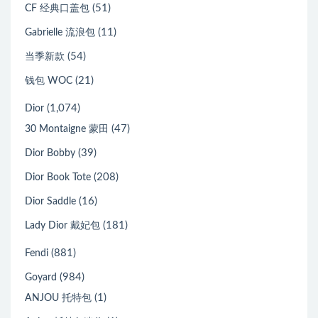
(51)
CF 经典口盖包
(11)
Gabrielle 流浪包
(54)
当季新款
(21)
钱包 WOC
(1,074)
Dior
(47)
30 Montaigne 蒙田
(39)
Dior Bobby
(208)
Dior Book Tote
(16)
Dior Saddle
(181)
Lady Dior 戴妃包
(881)
Fendi
(984)
Goyard
(1)
ANJOU 托特包