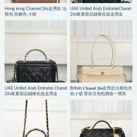
Hong kong Channel 26s走秀款 法
UAE United Arab EmiratesChanel
棍包 焦糖色 小號
26s春夏新品鏈條化妝盒黑金
UAE United Arab Emirates Chanel
Britain 𝐂𝐡𝐚𝐧𝐞𝐥 𝟐𝟔𝐬走秀款法棍包杏
26s春夏新品鏈條化妝盒黑金
色小號 香奈兒包包價格一覽表