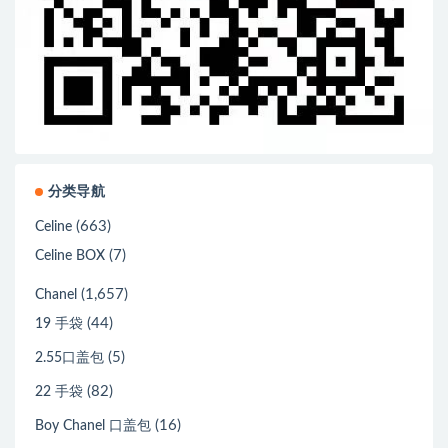
分类导航
(663)
Celine
(7)
Celine BOX
(1,657)
Chanel
(44)
19 手袋
(5)
2.55口盖包
(82)
22 手袋
(16)
Boy Chanel 口盖包