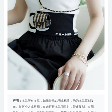
声明：
本站所有文章，如无特殊说明或标注，均为本站原创发
布。任何个人或组织，在未征得本站同意时，禁止复制、盗用、