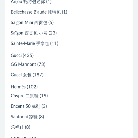
(1)
Anjou 托特包迷你
(1)
Bellechasse Biaude 托特包
(5)
Saïgon Mini 西贡包
(23)
Saïgon 西贡包 小号
(11)
Sainte-Marie 手拿包
(435)
Gucci
(73)
GG Marmont
(187)
Gucci 女包
(102)
Hermès
(19)
Chypre 二舅鞋
(3)
Encens 50 凉鞋
(8)
Santorini 凉鞋
(8)
乐福鞋