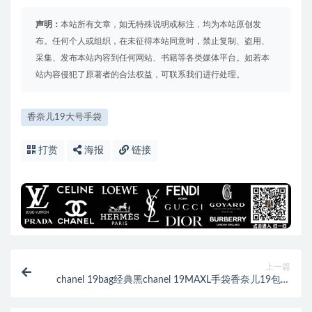
声明：
本站所有文章，如无特殊说明或标注，均为本站原创发
布。任何个人或组织，在未征得本站同意时，禁止复制、盗用、
采集、发布本站内容到任何网站、书籍等各类媒体平台。如若本
站内容侵犯了原著者的合法权益，可联系我们进行处理。
香奈儿19大号手袋
打赏
海报
链接
上一篇
chanel 19bag经典黑chanel 19MAXL手袋香奈儿19包上
身图