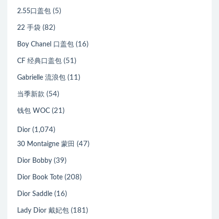
(5)
2.55口盖包
(82)
22 手袋
(16)
Boy Chanel 口盖包
(51)
CF 经典口盖包
(11)
Gabrielle 流浪包
(54)
当季新款
(21)
钱包 WOC
(1,074)
Dior
(47)
30 Montaigne 蒙田
(39)
Dior Bobby
(208)
Dior Book Tote
(16)
Dior Saddle
(181)
Lady Dior 戴妃包