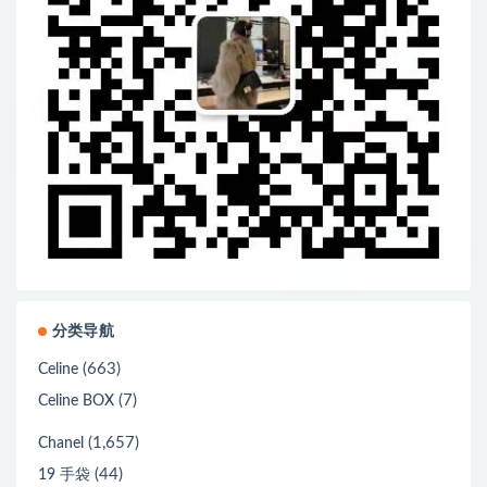
分类导航
(663)
Celine
(7)
Celine BOX
(1,657)
Chanel
(44)
19 手袋