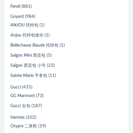
(881)
Fendi
(984)
Goyard
(1)
ANJOU 托特包
(1)
Anjou 托特包迷你
(1)
Bellechasse Biaude 托特包
(5)
Saïgon Mini 西贡包
(23)
Saïgon 西贡包 小号
(11)
Sainte-Marie 手拿包
(435)
Gucci
(73)
GG Marmont
(187)
Gucci 女包
(102)
Hermès
(19)
Chypre 二舅鞋