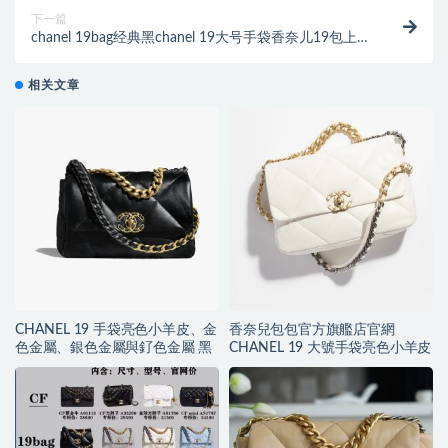
下一篇
chanel 19bag经典黑chanel 19大号手袋香奈儿19包上身
图
相关文章
CHANEL 19 手袋亮色小羊皮、金
香奈兒包包官方旗艦店官網
色金屬、銀色金屬與釕色金屬 黑
CHANEL 19 大號手袋亮色小羊皮