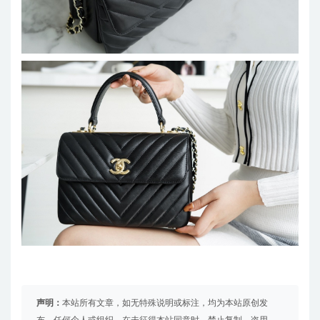
声明：
本站所有文章，如无特殊说明或标注，均为本站原创发
布。任何个人或组织，在未征得本站同意时，禁止复制、盗用、