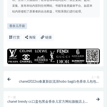
采集、发布本站内容到任何网站、书籍等各类媒体平台。如若本
站内容侵犯了原著者的合法权益，可联系我们进行处理。
香奈儿手袋
打赏
海报
链接
上一篇
chanel2022ss春夏新款流浪hobo bag白色香奈儿包包上
身图
下一篇
chanel trendy cc口盖包黑金香奈儿官方网站旗舰店上身
图