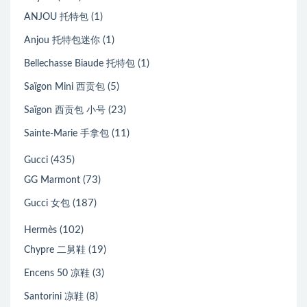
(1)
ANJOU 托特包
(1)
Anjou 托特包迷你
(1)
Bellechasse Biaude 托特包
(5)
Saïgon Mini 西贡包
(23)
Saïgon 西贡包 小号
(11)
Sainte-Marie 手拿包
(435)
Gucci
(73)
GG Marmont
(187)
Gucci 女包
(102)
Hermès
(19)
Chypre 二舅鞋
(3)
Encens 50 凉鞋
(8)
Santorini 凉鞋