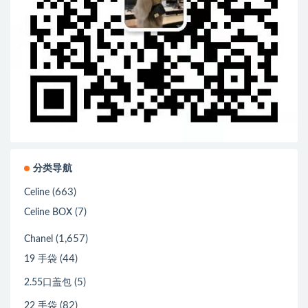
分类导航
(663)
Celine
(7)
Celine BOX
(1,657)
Chanel
(44)
19 手袋
(5)
2.55口盖包
(82)
22 手袋