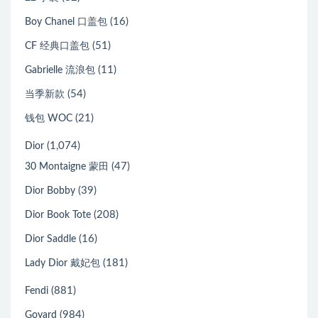
(16)
Boy Chanel 口盖包
(51)
CF 经典口盖包
(11)
Gabrielle 流浪包
(54)
当季新款
(21)
钱包 WOC
(1,074)
Dior
(47)
30 Montaigne 蒙田
(39)
Dior Bobby
(208)
Dior Book Tote
(16)
Dior Saddle
(181)
Lady Dior 戴妃包
(881)
Fendi
(984)
Goyard