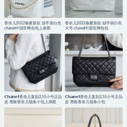
香奈儿2022春夏新款 𝟐𝟐手袋白色
香奈儿2022春夏新款 𝟐𝟐手袋白色
chanel中国官网包包上身图
大号 chanel中国官网包包
𝗖𝗵𝗮𝗻𝗲𝗹香奈儿复刻2.55小号正品
𝗖𝗵𝗮𝗻𝗲𝗹香奈儿复刻2.55小号正品
皮 黑银香奈儿链条小包上身图
皮 黑银香奈儿链条小包