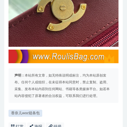
声明：
本站所有文章，如无特殊说明或标注，均为本站原创发
布。任何个人或组织，在未征得本站同意时，禁止复制、盗用、
采集、发布本站内容到任何网站、书籍等各类媒体平台。如若本
站内容侵犯了原著者的合法权益，可联系我们进行处理。
香奈儿woc链条包
打赏
海报
链接