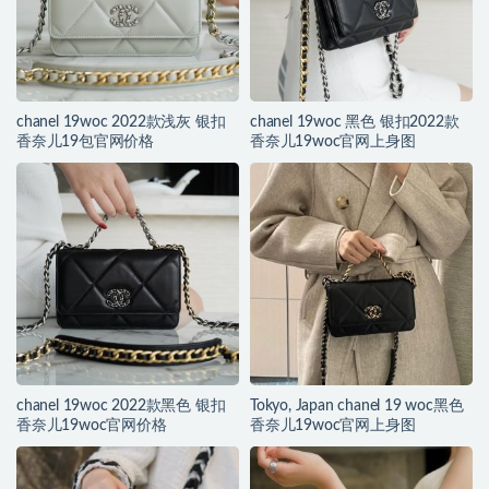
chanel 19woc 2022款浅灰 银扣
chanel 19woc 黑色 银扣2022款
香奈儿19包官网价格
香奈儿19woc官网上身图
chanel 19woc 2022款黑色 银扣
Tokyo, Japan chanel 19 woc黑色
香奈儿19woc官网价格
香奈儿19woc官网上身图