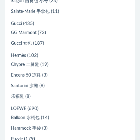
(23)
Saïgon 西贡包 小号
(11)
Sainte-Marie 手拿包
(435)
Gucci
(73)
GG Marmont
(187)
Gucci 女包
(102)
Hermès
(19)
Chypre 二舅鞋
(3)
Encens 50 凉鞋
(8)
Santorini 凉鞋
(8)
乐福鞋
(690)
LOEWE
(14)
Balloon 水桶包
(3)
Hammock 手袋
(179)
Puzzle