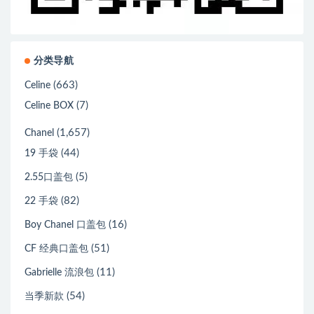
分类导航
(663)
Celine
(7)
Celine BOX
(1,657)
Chanel
(44)
19 手袋
(5)
2.55口盖包
(82)
22 手袋
(16)
Boy Chanel 口盖包
(51)
CF 经典口盖包
(11)
Gabrielle 流浪包
(54)
当季新款