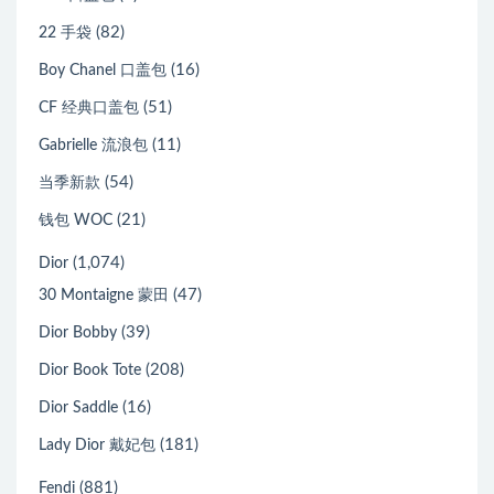
(82)
22 手袋
(16)
Boy Chanel 口盖包
(51)
CF 经典口盖包
(11)
Gabrielle 流浪包
(54)
当季新款
(21)
钱包 WOC
(1,074)
Dior
(47)
30 Montaigne 蒙田
(39)
Dior Bobby
(208)
Dior Book Tote
(16)
Dior Saddle
(181)
Lady Dior 戴妃包
(881)
Fendi