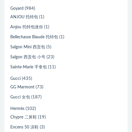
(984)
Goyard
(1)
ANJOU 托特包
(1)
Anjou 托特包迷你
(1)
Bellechasse Biaude 托特包
(5)
Saïgon Mini 西贡包
(23)
Saïgon 西贡包 小号
(11)
Sainte-Marie 手拿包
(435)
Gucci
(73)
GG Marmont
(187)
Gucci 女包
(102)
Hermès
(19)
Chypre 二舅鞋
(3)
Encens 50 凉鞋