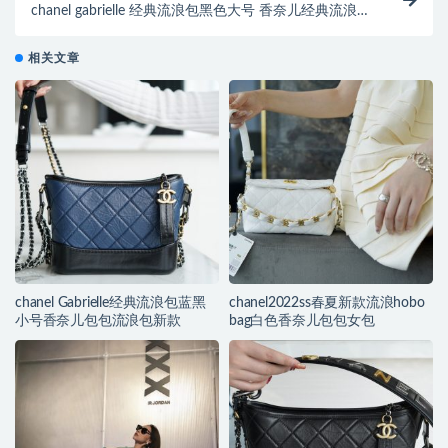
chanel gabrielle 经典流浪包黑色大号 香奈儿经典流浪包
上身图
相关文章
chanel Gabrielle经典流浪包蓝黑
chanel2022ss春夏新款流浪hobo
小号香奈儿包包流浪包新款
bag白色香奈儿包包女包