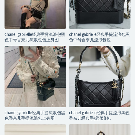
chanel gabrielle经典手提流浪包黑
chanel gabrielle经典手提流浪包黑
色中号香奈儿流浪包包上身图
色中号香奈儿流浪包包
chanel gabrielle经典手提流浪包黑
chanel gabrielle经典手提流浪黑色
色香奈儿手提流浪包上身图
香奈儿经典手提流浪包