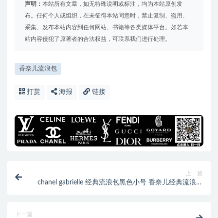
声明：
本站所有文章，如无特殊说明或标注，均为本站原创发
布。任何个人或组织，在未征得本站同意时，禁止复制、盗用、
采集、发布本站内容到任何网站、书籍等各类媒体平台。如若本
站内容侵犯了原著者的合法权益，可联系我们进行处理。
香奈儿流浪包
打赏
海报
链接
上一篇
chanel gabrielle 经典流浪包黑色小号 香奈儿经典流浪包
上身图
下一篇