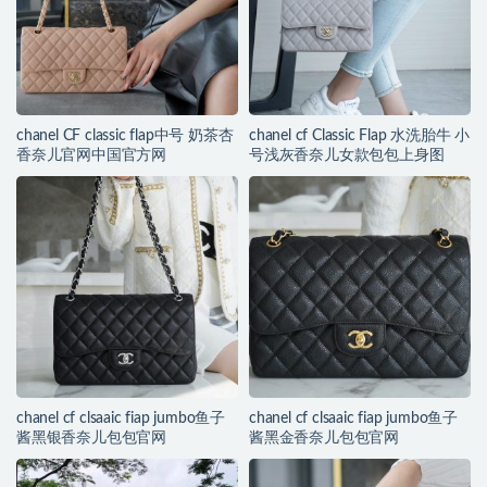
chanel CF classic flap中号 奶茶杏
chanel cf Classic Flap 水洗胎牛 小
香奈儿官网中国官方网
号浅灰香奈儿女款包包上身图
chanel cf clsaaic fiap jumbo鱼子
chanel cf clsaaic fiap jumbo鱼子
酱黑银香奈儿包包官网
酱黑金香奈儿包包官网