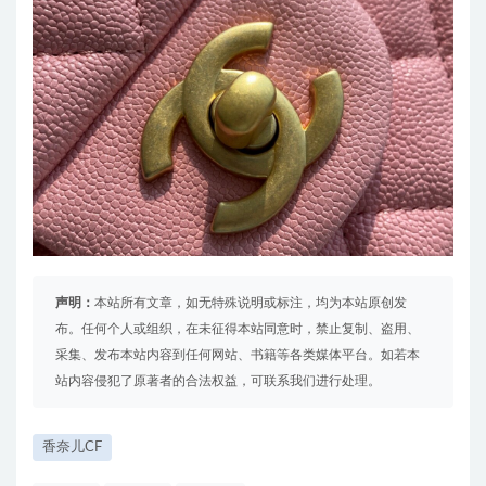
声明：
本站所有文章，如无特殊说明或标注，均为本站原创发
布。任何个人或组织，在未征得本站同意时，禁止复制、盗用、
采集、发布本站内容到任何网站、书籍等各类媒体平台。如若本
站内容侵犯了原著者的合法权益，可联系我们进行处理。
香奈儿CF