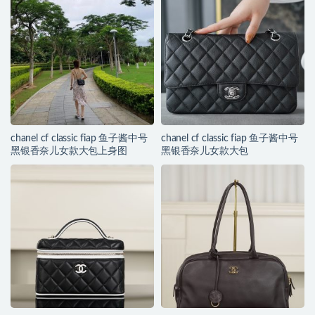
chanel cf classic fiap 鱼子酱中号
chanel cf classic fiap 鱼子酱中号
黑银香奈儿女款大包上身图
黑银香奈儿女款大包