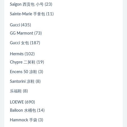
(23)
Saïgon 西贡包 小号
(11)
Sainte-Marie 手拿包
(435)
Gucci
(73)
GG Marmont
(187)
Gucci 女包
(102)
Hermès
(19)
Chypre 二舅鞋
(3)
Encens 50 凉鞋
(8)
Santorini 凉鞋
(8)
乐福鞋
(690)
LOEWE
(14)
Balloon 水桶包
(3)
Hammock 手袋