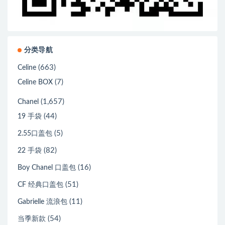
分类导航
(663)
Celine
(7)
Celine BOX
(1,657)
Chanel
(44)
19 手袋
(5)
2.55口盖包
(82)
22 手袋
(16)
Boy Chanel 口盖包
(51)
CF 经典口盖包
(11)
Gabrielle 流浪包
(54)
当季新款