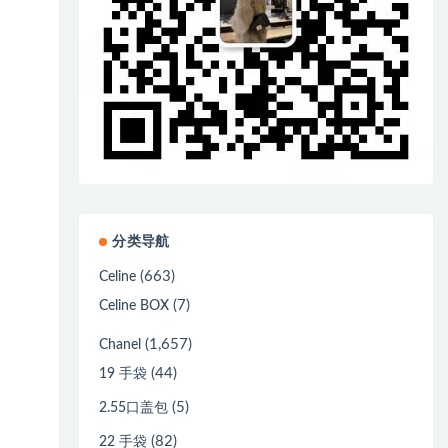
分类导航
(663)
Celine
(7)
Celine BOX
(1,657)
Chanel
(44)
19 手袋
(5)
2.55口盖包
(82)
22 手袋