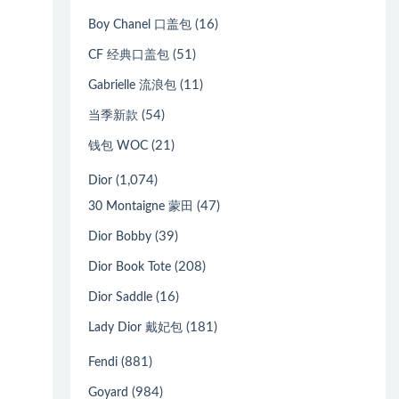
(16)
Boy Chanel 口盖包
(51)
CF 经典口盖包
(11)
Gabrielle 流浪包
(54)
当季新款
(21)
钱包 WOC
(1,074)
Dior
(47)
30 Montaigne 蒙田
(39)
Dior Bobby
(208)
Dior Book Tote
(16)
Dior Saddle
(181)
Lady Dior 戴妃包
(881)
Fendi
(984)
Goyard