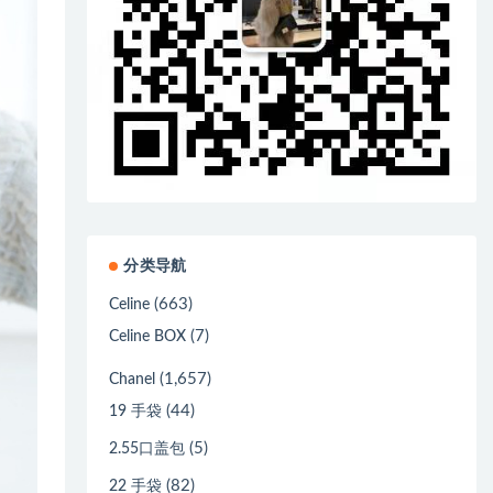
分类导航
(663)
Celine
(7)
Celine BOX
(1,657)
Chanel
(44)
19 手袋
(5)
2.55口盖包
(82)
22 手袋