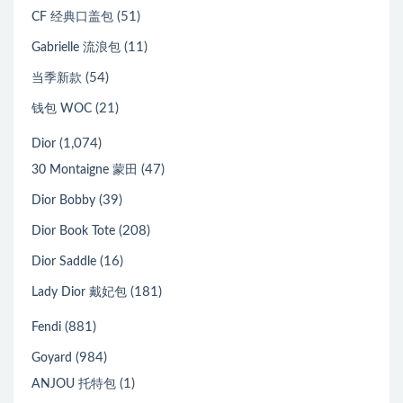
(51)
CF 经典口盖包
(11)
Gabrielle 流浪包
(54)
当季新款
(21)
钱包 WOC
(1,074)
Dior
(47)
30 Montaigne 蒙田
(39)
Dior Bobby
(208)
Dior Book Tote
(16)
Dior Saddle
(181)
Lady Dior 戴妃包
(881)
Fendi
(984)
Goyard
(1)
ANJOU 托特包