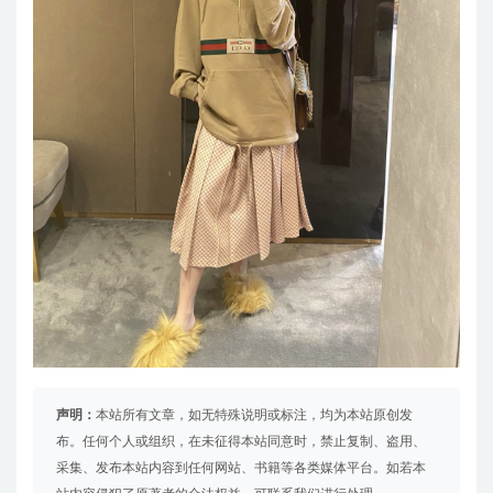
声明：
本站所有文章，如无特殊说明或标注，均为本站原创发
布。任何个人或组织，在未征得本站同意时，禁止复制、盗用、
采集、发布本站内容到任何网站、书籍等各类媒体平台。如若本