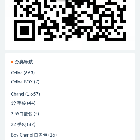
分类导航
(663)
Celine
(7)
Celine BOX
(1,657)
Chanel
(44)
19 手袋
(5)
2.55口盖包
(82)
22 手袋
(16)
Boy Chanel 口盖包