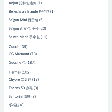
(1)
Anjou 托特包迷你
(1)
Bellechasse Biaude 托特包
(5)
Saïgon Mini 西贡包
(23)
Saïgon 西贡包 小号
(11)
Sainte-Marie 手拿包
(435)
Gucci
(73)
GG Marmont
(187)
Gucci 女包
(102)
Hermès
(19)
Chypre 二舅鞋
(3)
Encens 50 凉鞋
(8)
Santorini 凉鞋
(8)
乐福鞋