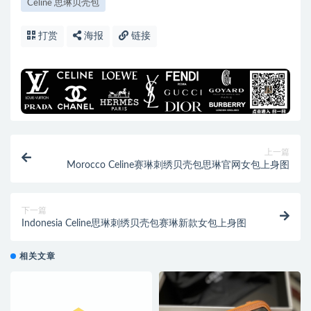
Celine 思琳贝壳包
打赏
海报
链接
上一篇
Morocco Celine赛琳刺绣贝壳包思琳官网女包上身图
下一篇
Indonesia Celine思琳刺绣贝壳️包赛琳新款女包上身图
相关文章