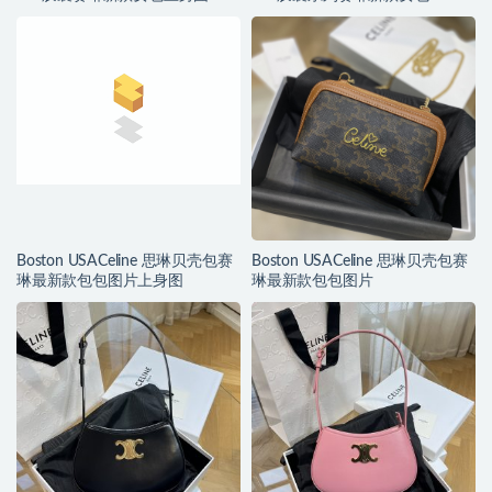
Boston USACeline 思琳贝壳包赛
Boston USACeline 思琳贝壳包赛
琳最新款包包图片上身图
琳最新款包包图片