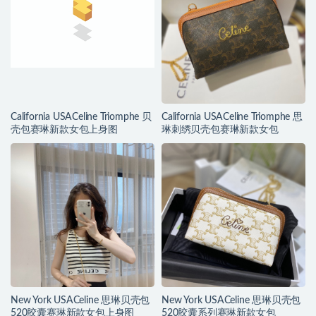
California USACeline Triomphe 贝
California USACeline Triomphe 思
壳包赛琳新款女包上身图
琳刺绣贝壳包赛琳新款女包
New York USACeline 思琳贝壳包
New York USACeline 思琳贝壳包
520胶囊赛琳新款女包上身图
520胶囊系列赛琳新款女包