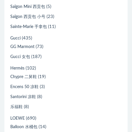
(5)
Saïgon Mini 西贡包
(23)
Saïgon 西贡包 小号
(11)
Sainte-Marie 手拿包
(435)
Gucci
(73)
GG Marmont
(187)
Gucci 女包
(102)
Hermès
(19)
Chypre 二舅鞋
(3)
Encens 50 凉鞋
(8)
Santorini 凉鞋
(8)
乐福鞋
(690)
LOEWE
(14)
Balloon 水桶包