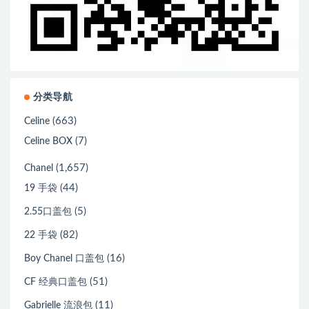
分类导航
(663)
Celine
(7)
Celine BOX
(1,657)
Chanel
(44)
19 手袋
(5)
2.55口盖包
(82)
22 手袋
(16)
Boy Chanel 口盖包
(51)
CF 经典口盖包
(11)
Gabrielle 流浪包