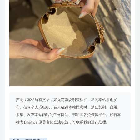
声明：
本站所有文章，如无特殊说明或标注，均为本站原创发
布。任何个人或组织，在未征得本站同意时，禁止复制、盗用、
采集、发布本站内容到任何网站、书籍等各类媒体平台。如若本
站内容侵犯了原著者的合法权益，可联系我们进行处理。