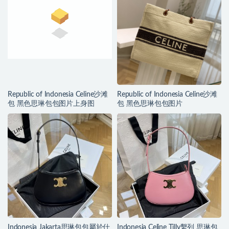
Republic of Indonesia Celine沙滩
Republic of Indonesia Celine沙滩
包 黑色思琳包包图片上身图
包 黑色思琳包包图片
Indonesia Jakarta思琳包包屬於什
Indonesia Celine Tilly繫列 思琳包