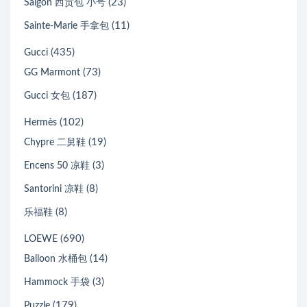
(23)
Saïgon 西贡包 小号
(11)
Sainte-Marie 手拿包
(435)
Gucci
(73)
GG Marmont
(187)
Gucci 女包
(102)
Hermès
(19)
Chypre 二舅鞋
(3)
Encens 50 凉鞋
(8)
Santorini 凉鞋
(8)
乐福鞋
(690)
LOEWE
(14)
Balloon 水桶包
(3)
Hammock 手袋
(179)
Puzzle