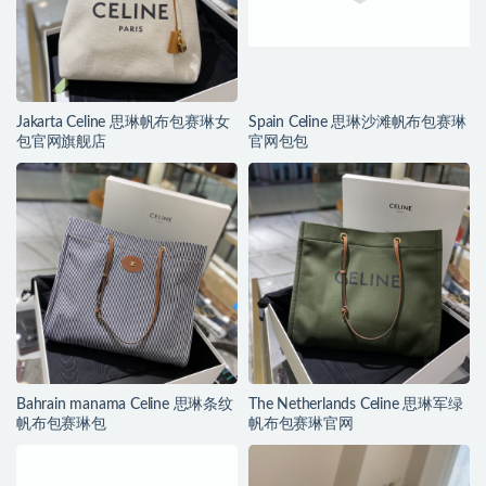
Jakarta Celine 思琳帆布包赛琳女
Spain Celine 思琳沙滩帆布包赛琳
包官网旗舰店
官网包包
Bahrain manama Celine 思琳条纹
The Netherlands Celine 思琳军绿
帆布包赛琳包
帆布包赛琳官网