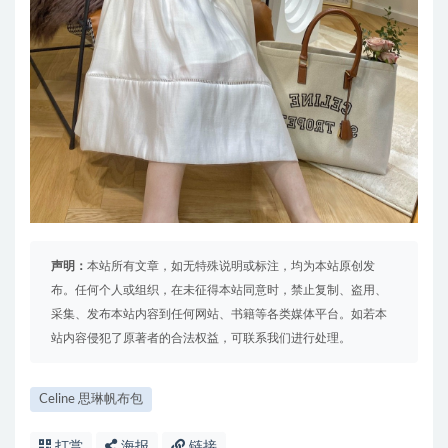
声明：
本站所有文章，如无特殊说明或标注，均为本站原创发
布。任何个人或组织，在未征得本站同意时，禁止复制、盗用、
采集、发布本站内容到任何网站、书籍等各类媒体平台。如若本
站内容侵犯了原著者的合法权益，可联系我们进行处理。
Celine 思琳帆布包
打赏
海报
链接