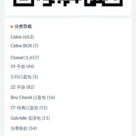
分类导航
(663)
Celine
(7)
Celine BOX
(1,657)
Chanel
(44)
19 手袋
(5)
2.55口盖包
(82)
22 手袋
(16)
Boy Chanel 口盖包
(51)
CF 经典口盖包
(11)
Gabrielle 流浪包
(54)
当季新款