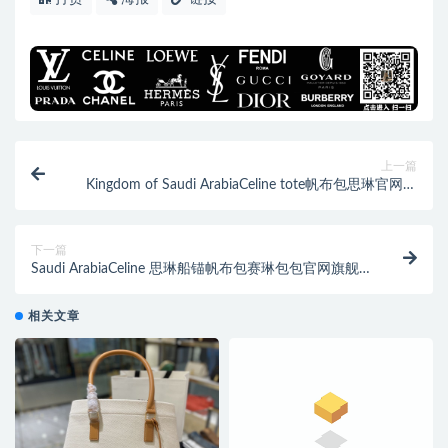
上一篇
Kingdom of Saudi ArabiaCeline tote帆布包思琳官网女
包
下一篇
Saudi ArabiaCeline 思琳船锚帆布包赛琳包包官网旗舰
店
相关文章