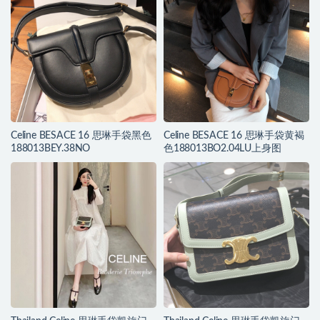
Celine BESACE 16 思琳手袋黑色
Celine BESACE 16 思琳手袋黄褐
188013BEY.38NO
色188013BO2.04LU上身图