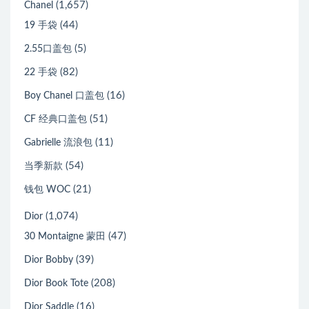
(1,657)
Chanel
(44)
19 手袋
(5)
2.55口盖包
(82)
22 手袋
(16)
Boy Chanel 口盖包
(51)
CF 经典口盖包
(11)
Gabrielle 流浪包
(54)
当季新款
(21)
钱包 WOC
(1,074)
Dior
(47)
30 Montaigne 蒙田
(39)
Dior Bobby
(208)
Dior Book Tote
(16)
Dior Saddle