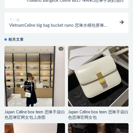
Thailand Bangkok Celine BELT NANO思琳手袋奶油白
下一篇
VietnamCeline big bag bucket nano 思琳水桶包赛琳包
系列
相关文章
Japan Celine box teen 思琳手袋白
Japan Celine box teen 思琳手袋白
色思琳官网女包上身图
色思琳官网女包