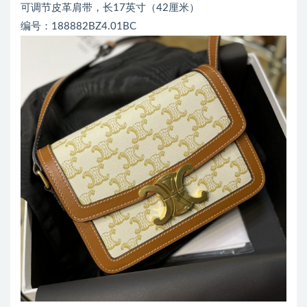
可调节皮革肩带，长17英寸（42厘米）
编号：188882BZ4.01BC