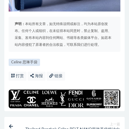
声明：
本站所有文章，如无特殊说明或标注，均为本站原创发
布。任何个人或组织，在未征得本站同意时，禁止复制、盗用、
采集、发布本站内容到任何网站、书籍等各类媒体平台。如若本
站内容侵犯了原著者的合法权益，可联系我们进行处理。
Celine 思琳手袋
打赏
海报
链接
上一篇