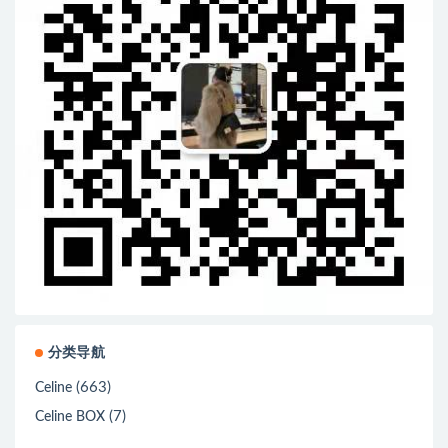
分类导航
(663)
Celine
(7)
Celine BOX