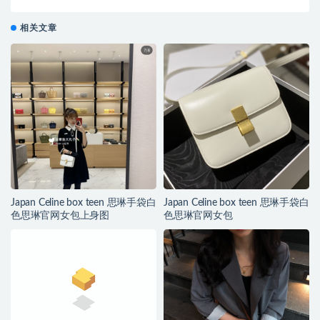
相关文章
Japan Celine box teen 思琳手袋白
Japan Celine box teen 思琳手袋白
色思琳官网女包上身图
色思琳官网女包