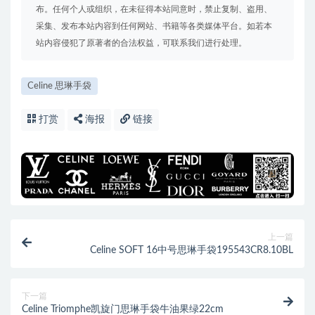
布。任何个人或组织，在未征得本站同意时，禁止复制、盗用、
采集、发布本站内容到任何网站、书籍等各类媒体平台。如若本
站内容侵犯了原著者的合法权益，可联系我们进行处理。
Celine 思琳手袋
打赏
海报
链接
上一篇
Celine SOFT 16中号思琳手袋195543CR8.10BL
下一篇
Celine Triomphe凯旋门思琳手袋牛油果绿22cm