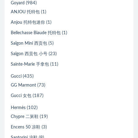
(984)
Goyard
(1)
ANJOU 托特包
(1)
Anjou 托特包迷你
(1)
Bellechasse Biaude 托特包
(5)
Saïgon Mini 西贡包
(23)
Saïgon 西贡包 小号
(11)
Sainte-Marie 手拿包
(435)
Gucci
(73)
GG Marmont
(187)
Gucci 女包
(102)
Hermès
(19)
Chypre 二舅鞋
(3)
Encens 50 凉鞋
(8)
Santorini 凉鞋