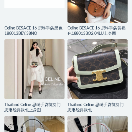
Celine BESACE 16 思琳手袋黑色
Celine BESACE 16 思琳手袋黄褐
188013BEY.38NO
色188013BO2.04LU上身图
Thailand Celine 思琳手袋凯旋门
Thailand Celine 思琳手袋凯旋门
思琳经典款包上身图
思琳经典款包