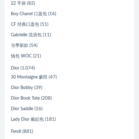
(82)
22 手袋
(16)
Boy Chanel 口盖包
(51)
CF 经典口盖包
(11)
Gabrielle 流浪包
(54)
当季新款
(21)
钱包 WOC
(1,074)
Dior
(47)
30 Montaigne 蒙田
(39)
Dior Bobby
(208)
Dior Book Tote
(16)
Dior Saddle
(181)
Lady Dior 戴妃包
(881)
Fendi