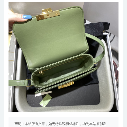
声明：
本站所有文章，如无特殊说明或标注，均为本站原创发