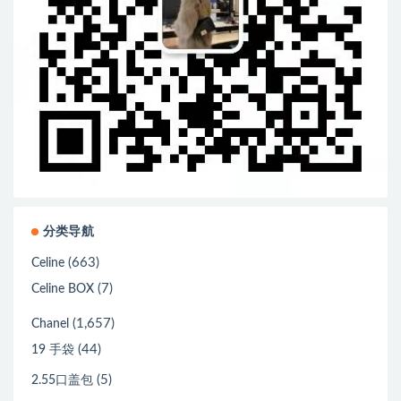
分类导航
(663)
Celine
(7)
Celine BOX
(1,657)
Chanel
(44)
19 手袋
(5)
2.55口盖包