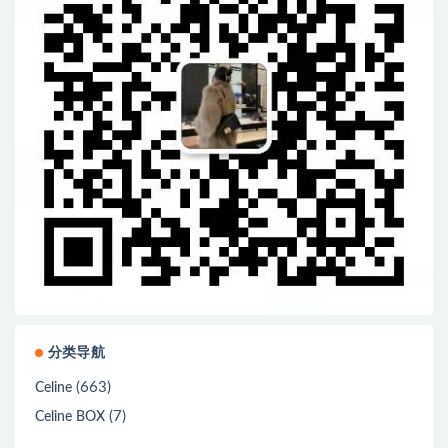
分类导航
(663)
Celine
(7)
Celine BOX