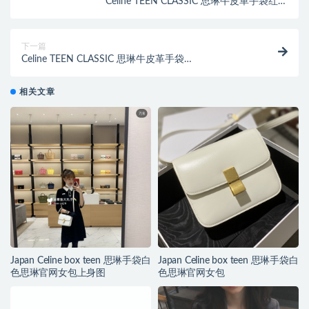
Celine TEEN CLASSIC 思琳牛皮革手袋红色
192523DLS.27OR
下一篇
Celine TEEN CLASSIC 思琳牛皮革手袋
192523DLS.27OR上身图
相关文章
Japan Celine box teen 思琳手袋白
Japan Celine box teen 思琳手袋白
色思琳官网女包上身图
色思琳官网女包