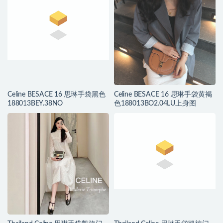
Celine BESACE 16 思琳手袋黑色
Celine BESACE 16 思琳手袋黄褐
188013BEY.38NO
色188013BO2.04LU上身图