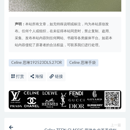
声明：
本站所有文章，如无特殊说明或标注，均为本站原创发
布。任何个人或组织，在未征得本站同意时，禁止复制、盗用、
采集、发布本站内容到任何网站、书籍等各类媒体平台。如若本
站内容侵犯了原著者的合法权益，可联系我们进行处理。
Celine 思琳192523DLS.27OR
Celine 思琳手袋
打赏
海报
链接
上一篇