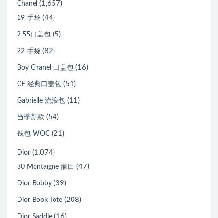
(1,657)
Chanel
(44)
19 手袋
(5)
2.55口盖包
(82)
22 手袋
(16)
Boy Chanel 口盖包
(51)
CF 经典口盖包
(11)
Gabrielle 流浪包
(54)
当季新款
(21)
钱包 WOC
(1,074)
Dior
(47)
30 Montaigne 蒙田
(39)
Dior Bobby
(208)
Dior Book Tote
(16)
Dior Saddle