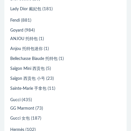
(181)
Lady Dior 戴妃包
(881)
Fendi
(984)
Goyard
(1)
ANJOU 托特包
(1)
Anjou 托特包迷你
(1)
Bellechasse Biaude 托特包
(5)
Saïgon Mini 西贡包
(23)
Saïgon 西贡包 小号
(11)
Sainte-Marie 手拿包
(435)
Gucci
(73)
GG Marmont
(187)
Gucci 女包
(102)
Hermès