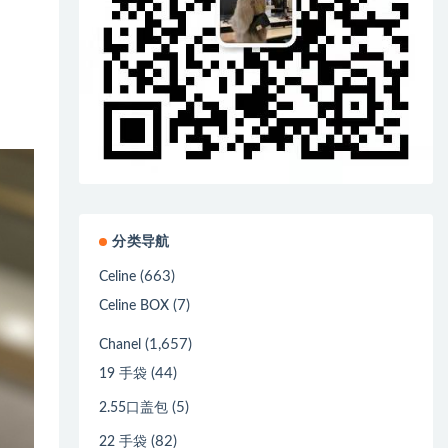
分类导航
(663)
Celine
(7)
Celine BOX
(1,657)
Chanel
(44)
19 手袋
(5)
2.55口盖包
(82)
22 手袋