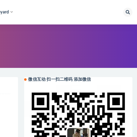
yard
微信互动 扫一扫二维码 添加微信