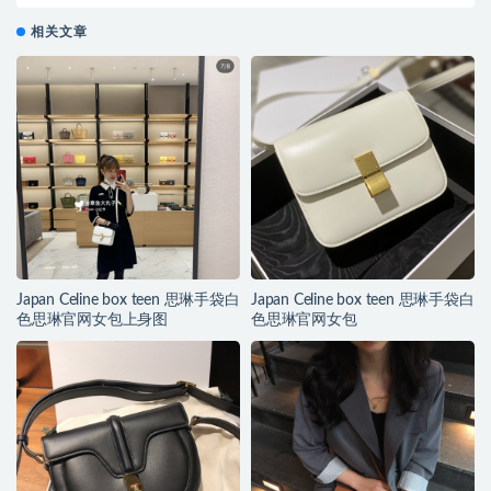
相关文章
Japan Celine box teen 思琳手袋白
Japan Celine box teen 思琳手袋白
色思琳官网女包上身图
色思琳官网女包