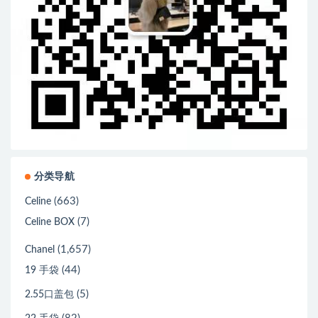
分类导航
(663)
Celine
(7)
Celine BOX
(1,657)
Chanel
(44)
19 手袋
(5)
2.55口盖包