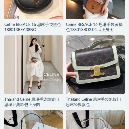
Celine BESACE 16 思琳手袋黑色
Celine BESACE 16 思琳手袋黄褐
188013BEY.38NO
色188013BO2.04LU上身图
Thailand Celine 思琳手袋凯旋门
Thailand Celine 思琳手袋凯旋门
思琳经典款包上身图
思琳经典款包