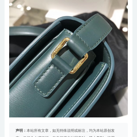
声明：
本站所有文章，如无特殊说明或标注，均为本站原创发