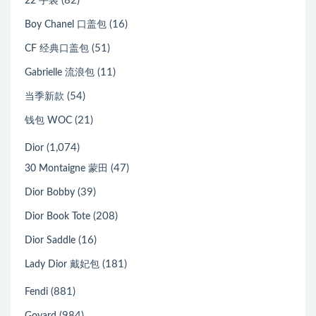
(82)
22 手袋
(16)
Boy Chanel 口盖包
(51)
CF 经典口盖包
(11)
Gabrielle 流浪包
(54)
当季新款
(21)
钱包 WOC
(1,074)
Dior
(47)
30 Montaigne 蒙田
(39)
Dior Bobby
(208)
Dior Book Tote
(16)
Dior Saddle
(181)
Lady Dior 戴妃包
(881)
Fendi
(984)
Goyard