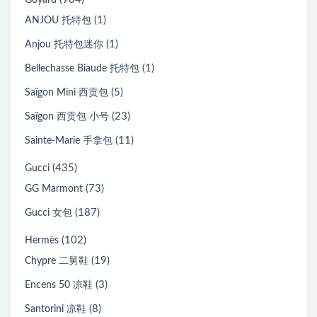
(1)
ANJOU 托特包
(1)
Anjou 托特包迷你
(1)
Bellechasse Biaude 托特包
(5)
Saïgon Mini 西贡包
(23)
Saïgon 西贡包 小号
(11)
Sainte-Marie 手拿包
(435)
Gucci
(73)
GG Marmont
(187)
Gucci 女包
(102)
Hermès
(19)
Chypre 二舅鞋
(3)
Encens 50 凉鞋
(8)
Santorini 凉鞋